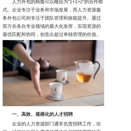
人力外包的精髓可以概括为“1+1>2”的合作模
式。企业专注于业务和市场发展，而人力资源服
务外包公司则专注于团队管理和效能提升。通过
双方在各自专业领域的最大化发挥，实现资源的
最优匹配和协同，创造出超过单独管理的价值。
一、高效、规模化的人才招聘
企业的人力资源部门通常负责招聘工作，但