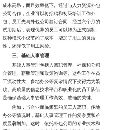
成本高昂，而且效率低下。通过与人力资源外包
公司合作，企业可以将招聘和初级培训工作外
包，员工先与外包公司签订合同，经过六个月的
试用期后，表现优异的员工可以转为正式编制。
这种模式不仅节约了成本，增加了用工的灵活
性，还降低了用工风险。
三、基础人事管理
基础人事管理包括入离职管理、社保和公积
金管理、薪酬管理和政策咨询等。这些工作在员
工流动性大、多地办公等复杂情况下变得尤为繁
琐。高质量的信息技术平台和职业化的员工队伍
是确保基础人事管理工作高效、准确的关键。
例如，当企业面临频繁的员工入离职、多地
办公等情况时，基础人事管理工作的复杂度和难
度显著增加。这时，依托外包公司的专业技术和