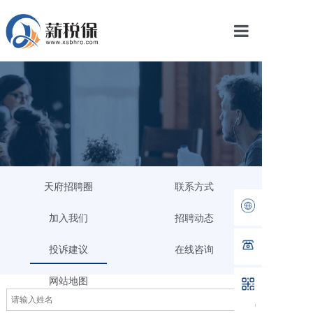
网站首页
服务产品
关于我们
新闻中心
天府招聘圈
联系方式
智库学院
加入我们
招聘动态
联系我们
投诉建议
在线咨询
智慧云平台
网站地图