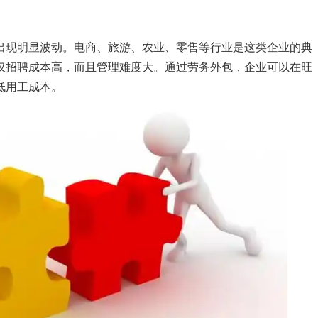
出现明显波动。电商、旅游、农业、零售等行业是这类企业的典
仅招聘成本高，而且管理难度大。通过劳务外包，企业可以在旺
低用工成本。