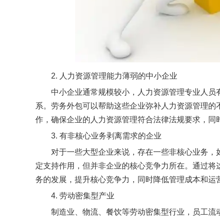
2. 人力资源管理能力薄弱的中小企业
中小企业通常规模较小，人力资源管理专业人员
系。劳务外包可以帮助这些企业弥补人力资源管理的
作，确保企业的人力资源管理符合法律法规要求，同
3. 有非核心业务剥离需求的企业
对于一些大型企业来说，存在一些非核心业务，
定支持作用，但并非企业的核心竞争力所在。通过将
务的发展，提升核心竞争力，同时降低管理成本和运
4. 劳动密集型产业
制造业、物流、餐饮等劳动密集型行业，员工流