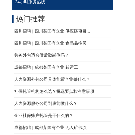
24小时服务热线
热门推荐
四川招聘 | 四川某国有企业 供应链项目...
四川招聘 | 四川某国有企业 食品品控员
劳务外包适合做后勤岗位吗？
成都招聘 | 成都某国有企业 转运工
人力资源外包公司具体能帮企业做什么？
社保托管机构怎么选？挑选要点和注意事项
人力资源服务公司到底能做什么？
企业社保账户托管是干什么的？
成都招聘 | 成都某国有企业 无人矿卡项...