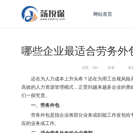
网站首页
哪些企业最适合劳务外
浏览：
384
作者：
来
还在为人力成本上升头疼？还在为用工合规风险
高效的人力资源管理模式，正受到越来越多企业的青
们一探究竟。
一、劳务外包
劳务外包是指企业将部分业务或职能工作发包给
应的业务或工作。