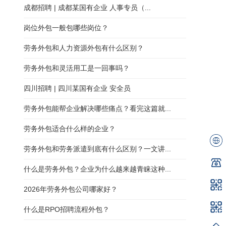
成都招聘 | 成都某国有企业 人事专员（...
岗位外包一般包哪些岗位？
劳务外包和人力资源外包有什么区别？
劳务外包和灵活用工是一回事吗？
四川招聘 | 四川某国有企业 安全员
劳务外包能帮企业解决哪些痛点？看完这篇就...
劳务外包适合什么样的企业？
劳务外包和劳务派遣到底有什么区别？一文讲...
什么是劳务外包？企业为什么越来越青睐这种...
2026年劳务外包公司哪家好？
什么是RPO招聘流程外包？