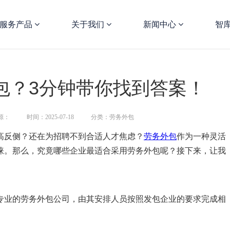
服务产品
关于我们
新闻中心
智
包？3分钟带你找到答案！
源：
时间：2025-07-18
分类：劳务外包
高反侧？还在为招聘不到合适人才焦虑？
劳务外包
作为一种灵活
睐。那么，究竟哪些企业最适合采用劳务外包呢？接下来，让我
专业的劳务外包公司，由其安排人员按照发包企业的要求完成相