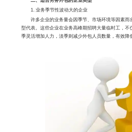
二、
适合劳务外包的企业类型
1. 业务季节性波动大的企业
许多企业的业务量会因季节、市场环境等因素而
型代表。这些企业在业务高峰期招聘大量临时工，不
季灵活增加人力，淡季则减少外包人员数量，有效降