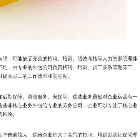
有限，可能缺乏完善的招聘、培训、绩效考核等人力资源管理体
不足，由专业的外包公司负责招聘、培训、员工关系管理等工
时提高员工的工作效率和满意度。
如后勤保障、清洁服务、安保等。这些业务虽然对企业运营有一
这些非核心业务外包给专业的劳务公司，企业可以专注于核心业
营风险。
动率普遍较大，这给企业带来了高昂的招聘、培训以及社保管理