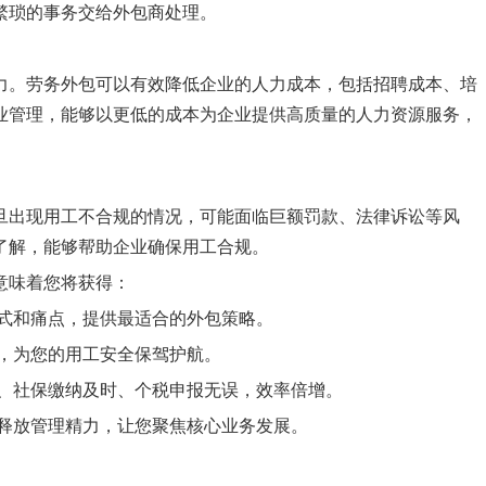
繁琐的事务交给外包商处理。
力。劳务外包可以有效降低企业的人力成本，包括招聘成本、培
业管理，能够以更低的成本为企业提供高质量的人力资源服务，
旦出现用工不合规的情况，可能面临巨额罚款、法律诉讼等风
了解，能够帮助企业确保用工合规。
意味着您将获得：
式和痛点，提供最适合的外包策略。
，为您的用工安全保驾护航。
、社保缴纳及时、个税申报无误，效率倍增。
释放管理精力，让您聚焦核心业务发展。