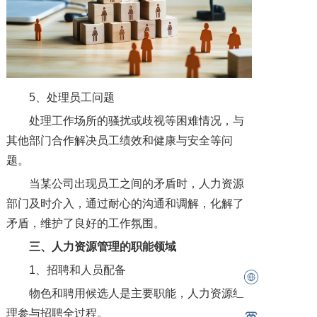
5、处理员工问题
处理工作场所的骚扰或歧视等困难情况，与
其他部门合作解决员工绩效和健康与安全等问
题。
当某公司出现员工之间的矛盾时，人力资源
部门及时介入，通过耐心的沟通和调解，化解了
矛盾，维护了良好的工作氛围。
三、人力资源管理的职能领域
1、招聘和人员配备
物色和聘用候选人是主要职能，人力资源经
理参与招聘全过程。