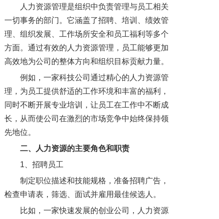
人力资源管理是组织中负责管理与员工相关
一切事务的部门。它涵盖了招聘、培训、绩效管
理、组织发展、工作场所安全和员工福利等多个
方面。通过有效的人力资源管理，员工能够更加
高效地为公司的整体方向和组织目标贡献力量。
例如，一家科技公司通过精心的人力资源管
理，为员工提供舒适的工作环境和丰富的福利，
同时不断开展专业培训，让员工在工作中不断成
长，从而使公司在激烈的市场竞争中始终保持领
先地位。
二、人力资源的主要角色和职责
1、招聘员工
制定职位描述和技能规格，准备招聘广告，
检查申请表，筛选、面试并雇用最佳候选人。
比如，一家快速发展的创业公司，人力资源