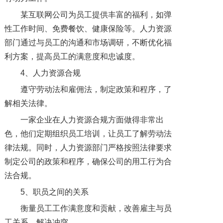
某互联网公司为员工提供丰富的福利，如弹
性工作时间、免费餐饮、健康保险等。人力资源
部门通过与员工的沟通和市场调研，不断优化福
利方案，提高员工的满意度和忠诚度。
4、人力资源合规
遵守劳动法和雇佣法，制定政策和程序，了
解相关法律。
一家企业在人力资源合规方面做得非常出
色，他们定期组织员工培训，让员工了解劳动法
律法规。同时，人力资源部门严格按照法律要求
制定公司的政策和程序，确保公司的用工行为合
法合规。
5、职员之间的关系
衡量员工工作满意度和贡献，改善雇主与员
工关系，解决冲突。