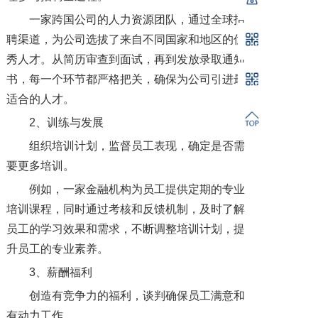
一家跨国公司的人力资源团队，通过全球招
聘渠道，为公司选拔了来自不同国家和地区的优
秀人才。从简历审查到面试，再到发放录取通知
书，每一个环节都严格把关，确保为公司引进最
适合的人才。
2、训练与发展
组织培训计划，监督员工表现，确定是否需
要更多培训。
例如，一家金融机构为员工提供定期的专业
培训课程，同时通过考核和反馈机制，及时了解
员工的学习效果和需求，不断调整培训计划，提
升员工的专业素养。
3、薪酬福利
创造有竞争力的福利，谈判确保员工满意和
有动力工作。