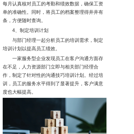
每月认真核对员工的考勤和绩效数据，确保工资
单的准确性。同时，将员工的档案整理得井井有
条，方便随时查询。
4、制定培训计划
与部门经理一起分析员工的培训需求，制定
培训计划以提高员工绩效。
一家服务型企业发现员工在客户沟通方面存
在不足，人力资源部门立即与相关部门经理合
作，制定了针对性的沟通技巧培训计划。经过培
训，员工的服务水平得到了显著提升，客户满意
度也大幅提高。