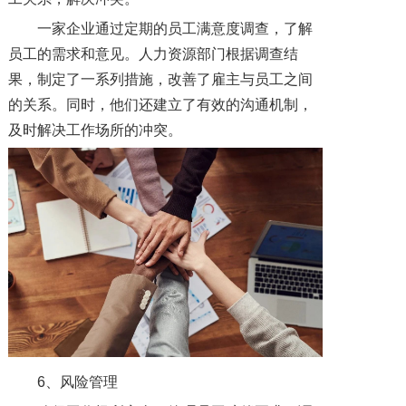
一家企业通过定期的员工满意度调查，了解
员工的需求和意见。人力资源部门根据调查结
果，制定了一系列措施，改善了雇主与员工之间
的关系。同时，他们还建立了有效的沟通机制，
及时解决工作场所的冲突。
6、风险管理