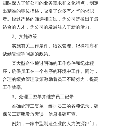
团队深入了解公司的业务需求和文化特点，制定
出精准的职位描述，吸引了众多有才华的求职
者。经过严格的筛选和面试，为公司选拔出了最
适合的人才，为公司的发展注入了新的活力。
2、实施政策
实施有关工作条件、绩效管理、纪律程序和
缺勤管理等问题的政策。
某大型企业通过明确的工作条件和纪律程
序，确保员工在一个有序的环境中工作。同时，
合理的绩效管理政策激励着员工不断努力，提高
工作效率。
3、处理工资单并维护员工记录
准确处理工资单，维护员工的各项记录，确
保员工薪酬发放无误，信息准确可查。
例如，一家中型制造企业的人力资源部门，