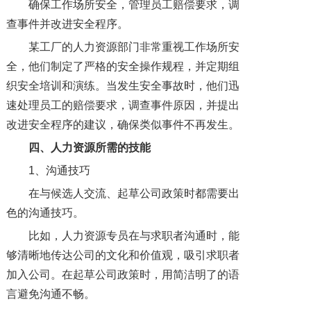
确保工作场所安全，管理员工赔偿要求，调
查事件并改进安全程序。
某工厂的人力资源部门非常重视工作场所安
全，他们制定了严格的安全操作规程，并定期组
织安全培训和演练。当发生安全事故时，他们迅
速处理员工的赔偿要求，调查事件原因，并提出
改进安全程序的建议，确保类似事件不再发生。
四、人力资源所需的技能
1、沟通技巧
在与候选人交流、起草公司政策时都需要出
色的沟通技巧。
比如，人力资源专员在与求职者沟通时，能
够清晰地传达公司的文化和价值观，吸引求职者
加入公司。在起草公司政策时，用简洁明了的语
言避免沟通不畅。