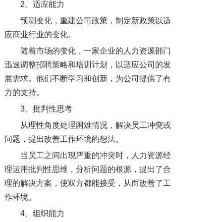
2、适应能力
预测变化，重建公司政策，制定新政策以适
应商业行业的变化。
随着市场的变化，一家企业的人力资源部门
迅速调整招聘策略和培训计划，以适应公司的发
展需求。他们不断学习和创新，为公司提供了有
力的支持。
3、批判性思考
从理性角度处理困难情况，解决员工冲突或
问题，提出改善工作环境的想法。
当员工之间出现严重的冲突时，人力资源经
理运用批判性思维，分析问题的根源，提出了合
理的解决方案，使双方都能接受，从而改善了工
作环境。
4、组织能力