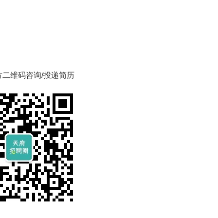
方二维码咨询/投递简历