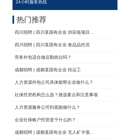
24小时服务热线
热门推荐
四川招聘 | 四川某国有企业 供应链项目...
四川招聘 | 四川某国有企业 食品品控员
劳务外包适合做后勤岗位吗？
成都招聘 | 成都某国有企业 转运工
人力资源外包公司具体能帮企业做什么？
社保托管机构怎么选？挑选要点和注意事项
人力资源服务公司到底能做什么？
企业社保账户托管是干什么的？
成都招聘 | 成都某国有企业 无人矿卡项...