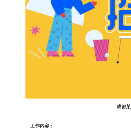
成都某
工作内容：