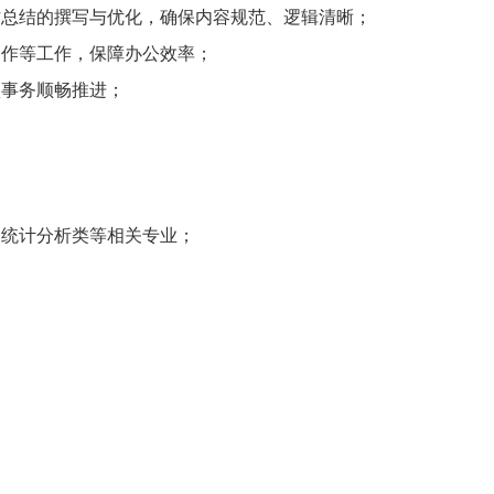
作总结的撰写与优化，确保内容规范、逻辑清晰；
制作等工作，保障办公效率；
项事务顺畅推进；
、统计分析类等相关专业；