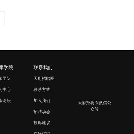
库学院
联系我们
家团队
天府招聘圈
究中心
联系方式
库论坛
加入我们
天府招聘圈微信公
众号
招聘动态
投诉建议
在线咨询