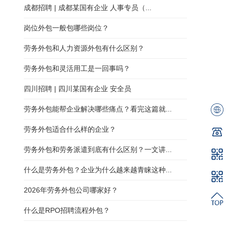
成都招聘 | 成都某国有企业 人事专员（...
岗位外包一般包哪些岗位？
劳务外包和人力资源外包有什么区别？
劳务外包和灵活用工是一回事吗？
四川招聘 | 四川某国有企业 安全员
劳务外包能帮企业解决哪些痛点？看完这篇就...
劳务外包适合什么样的企业？
劳务外包和劳务派遣到底有什么区别？一文讲...
什么是劳务外包？企业为什么越来越青睐这种...
2026年劳务外包公司哪家好？
什么是RPO招聘流程外包？