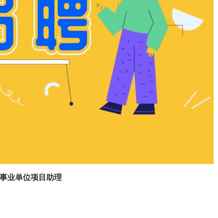
事业单位项目助理