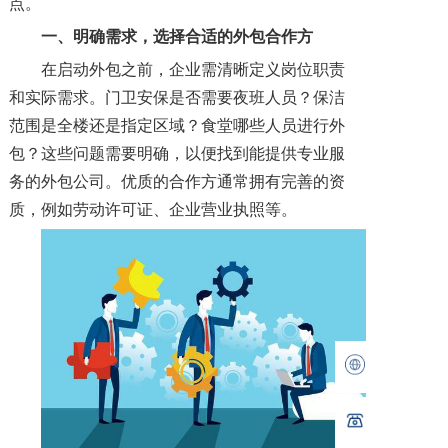
点。
一、明确需求，选择合适的外包合作方
在启动外包之前，企业需清晰定义岗位职责
和实际需求。门卫安保是否需要夜班人员？保洁
范围是全楼还是指定区域？食堂哪些人员进行外
包？这些问题需要明确，以便找到能提供专业服
务的外包公司。优质的合作方通常拥有完善的资
质，例如劳动许可证、企业营业执照等。