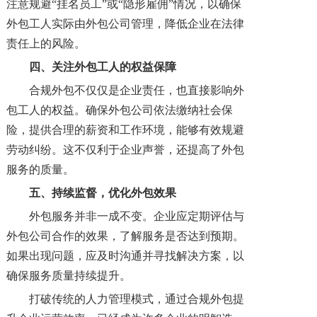
注意规避“挂名员工”或“隐形雇佣”情况，以确保
外包工人实际由外包公司管理，降低企业在法律
责任上的风险。
四
、关注外包工人的权益保障
合规外包不仅仅是企业责任，也直接影响外
包工人的权益。确保外包公司依法缴纳社会保
险，提供合理的薪资和工作环境，能够有效规避
劳动纠纷。这不仅利于企业声誉，还提高了外包
服务的质量。
五
、持续监督，优化外包效果
外包服务并非一成不变。企业应定期评估与
外包公司合作的效果，了解服务是否达到预期。
如果出现问题，应及时沟通并寻找解决方案，以
确保服务质量持续提升。
打破传统的人力管理模式，通过合规外包提