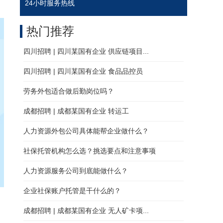
24小时服务热线
热门推荐
四川招聘 | 四川某国有企业 供应链项目...
四川招聘 | 四川某国有企业 食品品控员
劳务外包适合做后勤岗位吗？
成都招聘 | 成都某国有企业 转运工
人力资源外包公司具体能帮企业做什么？
社保托管机构怎么选？挑选要点和注意事项
人力资源服务公司到底能做什么？
企业社保账户托管是干什么的？
成都招聘 | 成都某国有企业 无人矿卡项...