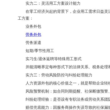
实力二：灵活用工方案设计能力
在零工经济兴起的背景下，企业用工需求日益灵
工方案：
业务外包
劳务外包
劳务派遣
短期/季节性用工
实习生/退休返聘等特殊用工形式
并能清晰界定每种形式下的法律关系、税务处理
实力三：劳动风险防控与纠纷处理能力
人力资源外包的核心价值之一，就是帮助企业转
风险预警机制：如合同到期提醒、社保断缴预警
纠纷处理经验：是否设有专职法务或劳动关系团
赔偿兜底能力：因服务商操作失误导致的社保漏