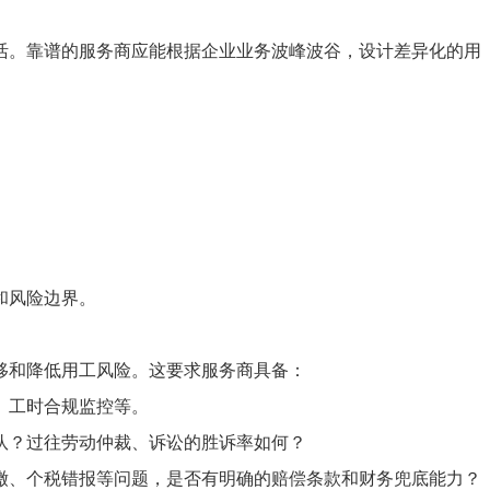
活。靠谱的服务商应能根据企业业务波峰波谷，设计差异化的用
和风险边界。
移和降低用工风险。这要求服务商具备：
、工时合规监控等。
队？过往劳动仲裁、诉讼的胜诉率如何？
缴、个税错报等问题，是否有明确的赔偿条款和财务兜底能力？