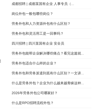
成都招聘 | 成都某国有企业 人事专员（...
岗位外包一般包哪些岗位？
劳务外包和人力资源外包有什么区别？
劳务外包和灵活用工是一回事吗？
四川招聘 | 四川某国有企业 安全员
劳务外包能帮企业解决哪些痛点？看完这篇就...
部
劳务外包适合什么样的企业？
劳务外包和劳务派遣到底有什么区别？一文讲...
什么是劳务外包？企业为什么越来越青睐这种...
2026年劳务外包公司哪家好？
什么是RPO招聘流程外包？