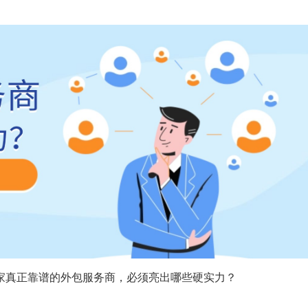
家真正靠谱的外包服务商，必须亮出哪些硬实力？