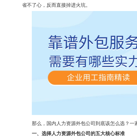
省不了心，反而直接掉进火坑。
那么，国内人力资源外包公司到底该怎么选？一
一、选择人力资源外包公司的五大核心标准