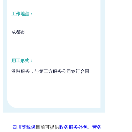
工作地点：
成都市
用工形式：
派驻服务，与第三方服务公司签订合同
四川薪税保
目前可提供
政务服务外包
、
劳务