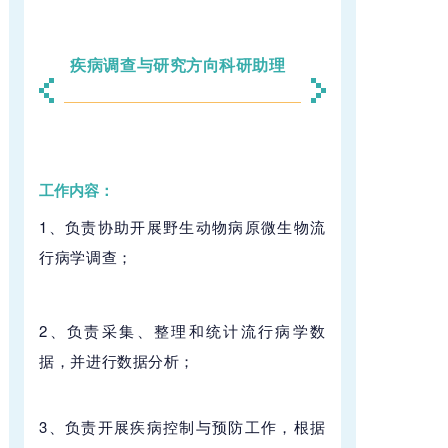
疾病调查与研究方向科研助理
工作内容：
1、负责协助
开展野生动物病原微生物流
行病学调查
；
2、
负责采集、整理和统计流行病学数
据，并
进行数据分析；
3、负责开展疾病控制与预防工作，根据