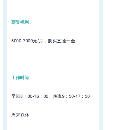
薪资福利：
5000-7000元/月，购买五险一金
工作时间：
早班8：00-16：00、
晚班9：30-17：30
周末双休