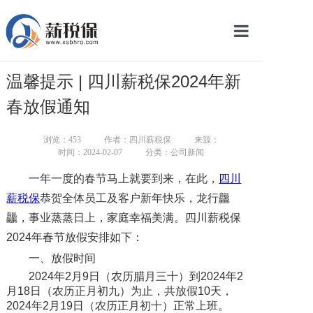
网站首页
温馨提示 | 四川薪税保2024年新
服务产品
春放假通知
关于我们
浏览：
453
作者：四川薪税保
来源：
时间：2024-02-07
分类：公司新闻
新闻中心
一年一度的春节马上就要到来，在此，
四川
智库学院
薪税保
恭贺全体员工及客户新年快乐，龙行龘
龘，事业蒸蒸日上，家庭幸福美满。四川薪税保
联系我们
2024年春节放假安排如下：
智慧云平台
一、放假时间
2024年2月9日（农历腊月三十）到2024年2
月18日（农历正月初九）为止，共放假10天，
2024年2月19日（农历正月初十）正常上班。