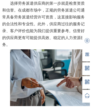
选择劳务派遣供应商的第一步就是检查资质
和信誉。在成都市场中，正规的劳务派遣公司通
常具备劳务派遣经营许可资质，这直接影响服务
的合法性和专业性。此外，供应商过往的服务记
录、客户评价也能为我们提供重要参考。信誉好
的供应商更有可能提供高效、稳定的人力资源服
务。