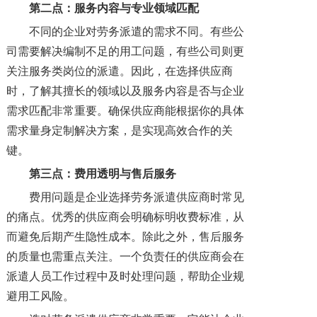
第二点：服务内容与专业领域匹配
不同的企业对劳务派遣的需求不同。有些公
司需要解决编制不足的用工问题，有些公司则更
关注服务类岗位的派遣。因此，在选择供应商
时，了解其擅长的领域以及服务内容是否与企业
需求匹配非常重要。确保供应商能根据你的具体
需求量身定制解决方案，是实现高效合作的关
键。
第三点：费用透明与售后服务
费用问题是企业选择劳务派遣供应商时常见
的痛点。优秀的供应商会明确标明收费标准，从
而避免后期产生隐性成本。除此之外，售后服务
的质量也需重点关注。一个负责任的供应商会在
派遣人员工作过程中及时处理问题，帮助企业规
避用工风险。