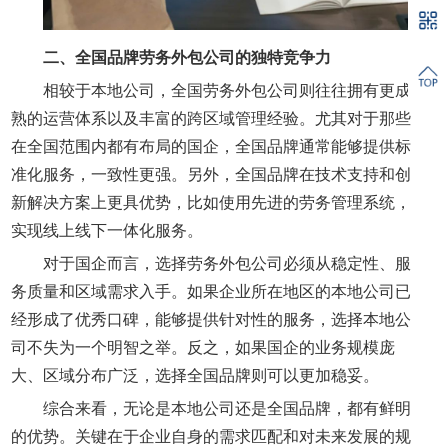
二、
全国品牌劳务外包公司的独特竞争力
相较于本地公司，全国劳务外包公司则往往拥有更成
熟的运营体系以及丰富的跨区域管理经验。尤其对于那些
在全国范围内都有布局的国企，全国品牌通常能够提供标
准化服务，一致性更强。另外，全国品牌在技术支持和创
新解决方案上更具优势，比如使用先进的劳务管理系统，
实现线上线下一体化服务。
对于国企而言，选择劳务外包公司必须从稳定性、服
务质量和区域需求入手。如果企业所在地区的本地公司已
经形成了优秀口碑，能够提供针对性的服务，选择本地公
司不失为一个明智之举。反之，如果国企的业务规模庞
大、区域分布广泛，选择全国品牌则可以更加稳妥。
综合来看，无论是本地公司还是全国品牌，都有鲜明
的优势。关键在于企业自身的需求匹配和对未来发展的规