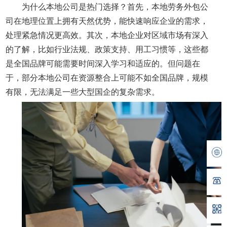
为什么本地公司是热门选择？首先，本地劳务外包公
司在地理位置上拥有天然优势，能快速响应企业的需求，
处理紧急情况更高效。其次，本地企业对区域市场有深入
的了解，比如行业法规、政策支持、用工习惯等，这些都
是全国品牌可能需要时间深入学习和适应的。但问题在
于，部分本地公司在资源整合上可能不如全国品牌，规模
有限，无法满足一些大型国企的复杂需求。