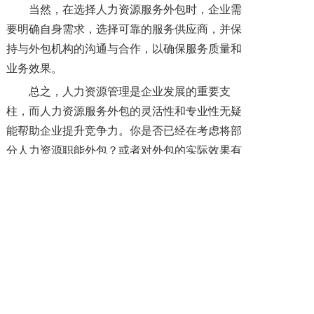
当然，在选择人力资源服务外包时，企业需
要明确自身需求，选择可靠的服务供应商，并保
持与外包机构的沟通与合作，以确保服务质量和
业务效果。
总之，人力资源管理是企业发展的重要支
柱，而人力资源服务外包的灵活性和专业性无疑
能帮助企业提升竞争力。你是否已经在考虑将部
分人力资源职能外包？或者对外包的实际效果有
疑虑？欢迎与我们联系，我们将你答疑解惑并提
供企业用工解决方案。
上一篇: 企业为什么要用人力资源外包服务？ 该如何选？
下一篇: 人力资源外包主要包括哪些业务？