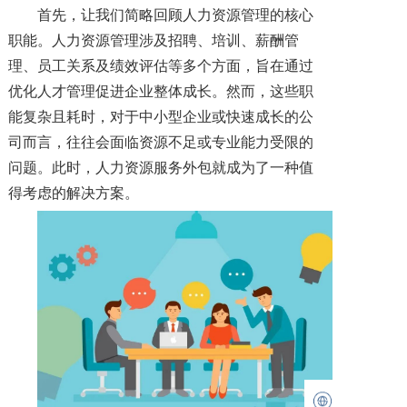
首先，让我们简略回顾人力资源管理的核心
职能。人力资源管理涉及招聘、培训、薪酬管
理、员工关系及绩效评估等多个方面，旨在通过
优化人才管理促进企业整体成长。然而，这些职
能复杂且耗时，对于中小型企业或快速成长的公
司而言，往往会面临资源不足或专业能力受限的
问题。此时，人力资源服务外包就成为了一种值
得考虑的解决方案。