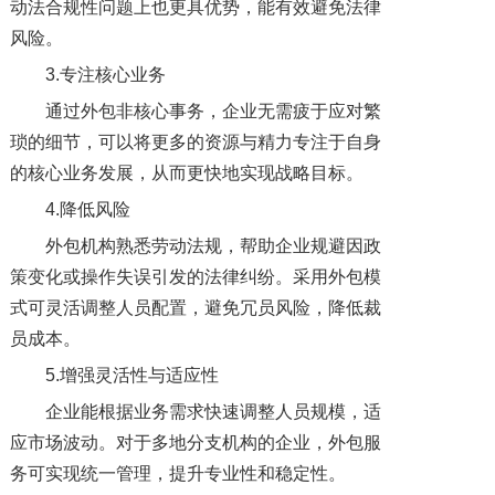
动法合规性问题上也更具优势，能有效避免法律
风险。
3.专注核心业务
通过外包非核心事务，企业无需疲于应对繁
琐的细节，可以将更多的资源与精力专注于自身
的核心业务发展，从而更快地实现战略目标。
4.降低风险
外包机构熟悉劳动法规，帮助企业规避因政
策变化或操作失误引发的法律纠纷。采用外包模
式可灵活调整人员配置，避免冗员风险，降低裁
员成本。
5.增强灵活性与适应性
企业能根据业务需求快速调整人员规模，适
应市场波动。对于多地分支机构的企业，外包服
务可实现统一管理，提升专业性和稳定性。