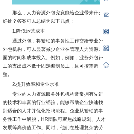
那么，人力资源外包究竟能给企业带来什么
好处？答案可以总结为以下几点：
1.降低运营成本
通过外包，将繁琐的事务性工作交给专业的
外包机构，可以显著减少企业在管理人力资源方
面的时间和成本投入。例如，例如，业务外包员
工的支出成本低于固定编制员工，且可按需调
整。
2.提升效率和专业水准
专业的人力资源服务外包机构常常拥有先进
的技术和丰富的行业经验，能够帮助企业快速找
到适合的人才并优化招聘流程。企业从繁琐的事
务性工作中解脱，HR团队可聚焦战略规划、人才
发展等高价值工作。同时，他们在处理复杂的劳