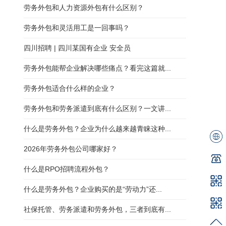
劳务外包和人力资源外包有什么区别？
劳务外包和灵活用工是一回事吗？
四川招聘 | 四川某国有企业 安全员
劳务外包能帮企业解决哪些痛点？看完这篇就...
劳务外包适合什么样的企业？
劳务外包和劳务派遣到底有什么区别？一文讲...
什么是劳务外包？企业为什么越来越青睐这种...
2026年劳务外包公司哪家好？
什么是RPO招聘流程外包？
什么是劳务外包？企业购买的是“劳动力”还...
社保托管、劳务派遣和劳务外包，三者到底有...