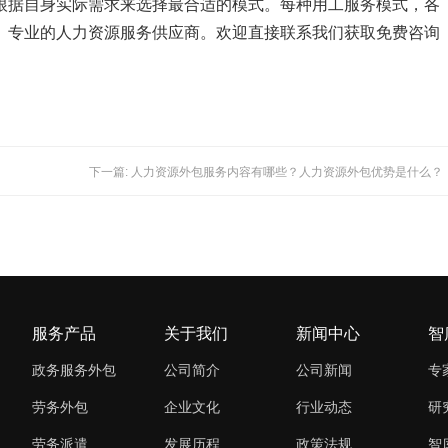
根据自身实际需求来选择最合适的模式。每种用工服务模式，各
、专业的人力资源服务供应商。欢迎直接联系我们获取免费咨询
下一篇: 人力资源外包服务内容有哪些？人力资源外包优势是什么？
服务产品
关于我们
新闻中心
智
政务服务外包
公司简介
公司新闻
专
劳务外包
企业文化
行业动态
研
劳务派遣
发展历程
政策法规
智