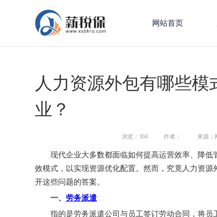
网站首页
人力资源外包有哪些模
业？
浏览：
304
作者：
来源：
现代企业大多数都面临如何提高运营效率、降低
效模式，以实现资源优化配置。然而，究竟人力资源
开这些问题的答案。
一、
劳务派遣
指的是劳务派遣公司与员工签订劳动合同，将员