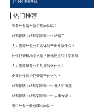
24小时服务热线
热门推荐
劳务外包适合做后勤岗位吗？
成都招聘 | 成都某国有企业 转运工
人力资源外包公司具体能帮企业做什么？
社保托管机构怎么选？挑选要点和注意事项
人力资源服务公司到底能做什么？
企业社保账户托管是干什么的？
成都招聘 | 成都某国有企业 无人矿卡项...
成都招聘 | 成都某国有企业 人事专员（...
岗位外包一般包哪些岗位？