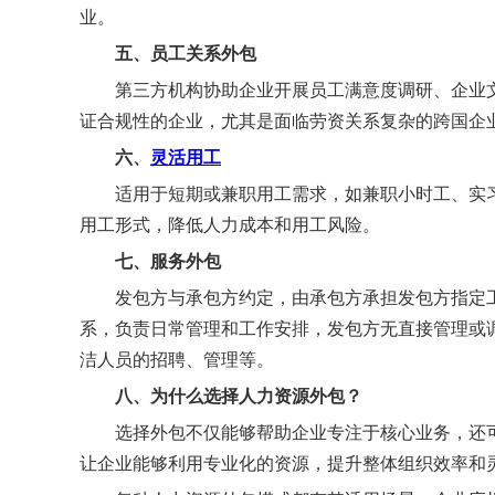
业。
五
、员工关系外包
第三方机构协助企业开展员工满意度调研、企业
证合规性的企业，尤其是面临劳资关系复杂的跨国企
六、
灵活用工
适用于短期或兼职用工需求，如兼职小时工、实
用工形式，降低人力成本和用工风险。
七、
服务外包
发包方与承包方约定，由承包方承担发包方指定
系，负责日常管理和工作安排，发包方无直接管理或
洁人员的招聘、管理等。
八、
为什么选择人力资源外包？
选择外包不仅能够帮助企业专注于核心业务，还
让企业能够利用专业化的资源，提升整体组织效率和