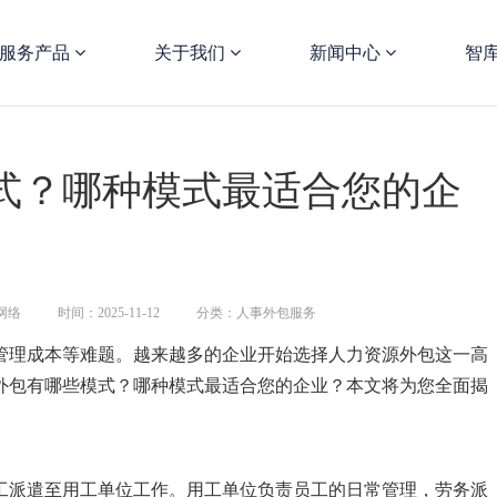
服务产品
关于我们
新闻中心
智
式？哪种模式最适合您的企
网络
时间：2025-11-12
分类：人事外包服务
管理成本等难题。越来越多的企业开始选择人力资源外包这一高
外包有哪些模式？哪种模式最适合您的企业？本文将为您全面揭
工派遣至用工单位工作。用工单位负责员工的日常管理，劳务派