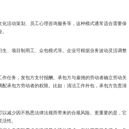
文化活动策划、员工心理咨询服务等，这种模式通常适合需要保
业。
习生、项目制用工、众包模式等。企业可根据业务波动灵活调整
工作任务，发包方支付报酬。承包方与雇佣的劳动者确立劳动关
调配承包方劳动者的权限。比如：清洁工作外包，承包方负责清
可以减少因不熟悉法律法规而带来的合规风险。更重要的是，它
灵活性。