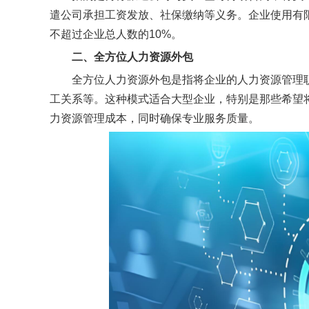
遣公司承担工资发放、社保缴纳等义务。企业使用有
不超过企业总人数的10%。
二
、全方位人力资源外包
全方位人力资源外包是指将企业的人力资源管理
工关系等。这种模式适合大型企业，特别是那些希望
力资源管理成本，同时确保专业服务质量。