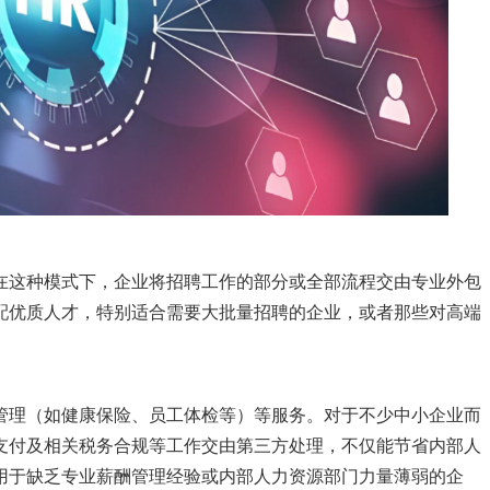
在这种模式下，企业将招聘工作的部分或全部流程交由专业外包
配优质人才，特别适合需要大批量招聘的企业，或者那些对高端
管理（如健康保险、员工体检等）等服务。对于不少中小企业而
支付及相关税务合规等工作交由第三方处理，不仅能节省内部人
用于缺乏专业薪酬管理经验或内部人力资源部门力量薄弱的企