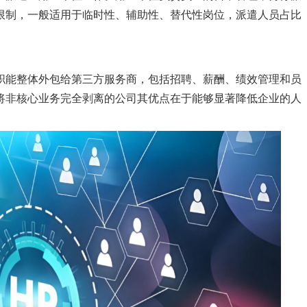
限制，一般适用于临时性、辅助性、替代性岗位，派遣人员占比
职能整体外包给第三方服务商，包括招聘、薪酬、绩效管理和员
将非核心业务完全剥离的公司其优点在于能够显著降低企业的人