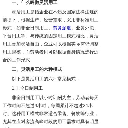
一、什么叫做灵活用工
灵活用工是指企业在不违反国家法律法规的
前提下，根据生产、经营需求，采用非标准用工
形式，如非全日制用工、
劳务派遣
、业务外包、
平台用工等。与传统的固定用工模式相比，灵活
用工更加灵活自由，企业可以根据实际需求调整
用工规模，而劳动者则可以根据自身情况选择适
合的工作形式
二、灵活用工的六种模式
以下是灵活用工的六种常见模式：
1.非全日制用工
非全日制用工以小时计酬为主，劳动者每天
工作时间不超过4小时，每周累计不超过24小
时。这种用工模式非常适合零售、餐饮等行业，
尤其在应对客流高峰时段的用工需求时具有明显