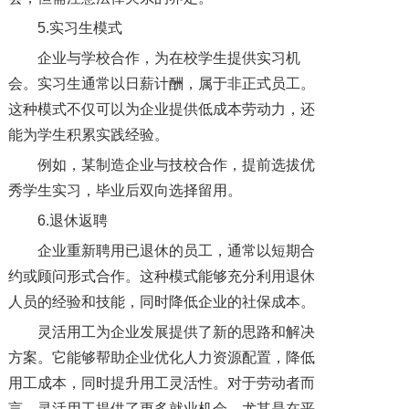
5.实习生模式
企业与学校合作，为在校学生提供实习机
会。实习生通常以日薪计酬，属于非正式员工。
这种模式不仅可以为企业提供低成本劳动力，还
能为学生积累实践经验。
例如，某制造企业与技校合作，提前选拔优
秀学生实习，毕业后双向选择留用。
6.退休返聘
企业重新聘用已退休的员工，通常以短期合
约或顾问形式合作。这种模式能够充分利用退休
人员的经验和技能，同时降低企业的社保成本。
灵活用工为企业发展提供了新的思路和解决
方案。它能够帮助企业优化人力资源配置，降低
用工成本，同时提升用工灵活性。对于劳动者而
言，灵活用工提供了更多就业机会，尤其是在平