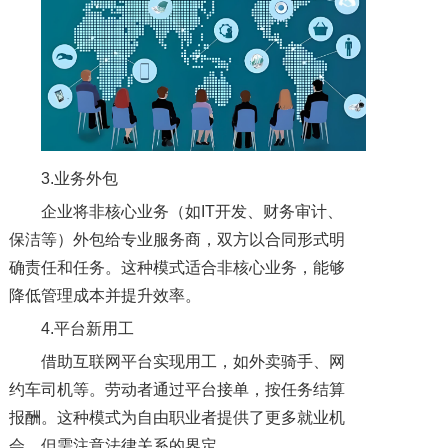
3.业务外包
企业将非核心业务（如IT开发、财务审计、
保洁等）外包给专业服务商，双方以合同形式明
确责任和任务。这种模式适合非核心业务，能够
降低管理成本并提升效率。
4.平台新用工
借助互联网平台实现用工，如外卖骑手、网
约车司机等。劳动者通过平台接单，按任务结算
报酬。这种模式为自由职业者提供了更多就业机
会，但需注意法律关系的界定。