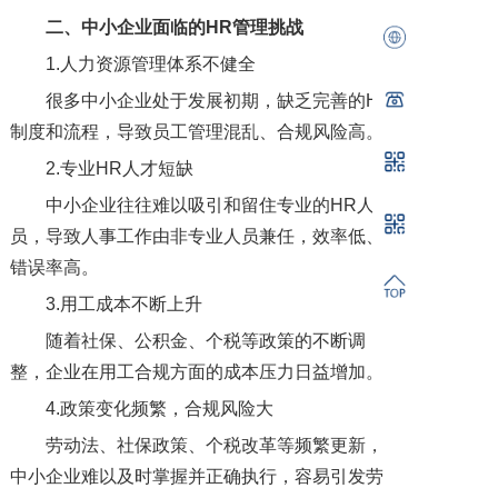
二、中小企业面临的HR管理挑战
1.人力资源管理体系不健全
很多中小企业处于发展初期，缺乏完善的HR
制度和流程，导致员工管理混乱、合规风险高。
2.专业HR人才短缺
中小企业往往难以吸引和留住专业的HR人
员，导致人事工作由非专业人员兼任，效率低、
错误率高。
3.用工成本不断上升
随着社保、公积金、个税等政策的不断调
整，企业在用工合规方面的成本压力日益增加。
4.政策变化频繁，合规风险大
劳动法、社保政策、个税改革等频繁更新，
中小企业难以及时掌握并正确执行，容易引发劳