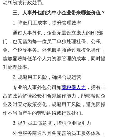
动纠纷或行政处罚。
三、人事外包能为中小企业带来哪些价值？
1. 降低用工成本，提升管理效率
通过人事外包，企业无需设立庞大的HR部
门，也无需为每一位员工单独处理社保、公积
金、个税等事务。外包服务商通过规模化操作，
能够显著降低单个人力资源管理的成本，同时提
升处理效率。
2. 规避用工风险，确保合规运营
专业的人事外包公司如
薪税保人力
，拥有丰
富的政策解读经验和合规操作能力，能够帮助企
业及时应对政策变化，规避用工风险，避免因操
作不当而产生的劳动纠纷或行政处罚。
3. 提升员工满意度，增强企业吸引力
外包服务商通常具备完善的员工服务体系，