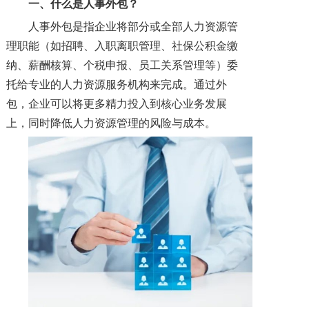
一、什么是人事外包？
人事外包是指企业将部分或全部人力资源管
理职能（如招聘、入职离职管理、社保公积金缴
纳、薪酬核算、个税申报、员工关系管理等）委
托给专业的人力资源服务机构来完成。通过外
包，企业可以将更多精力投入到核心业务发展
上，同时降低人力资源管理的风险与成本。