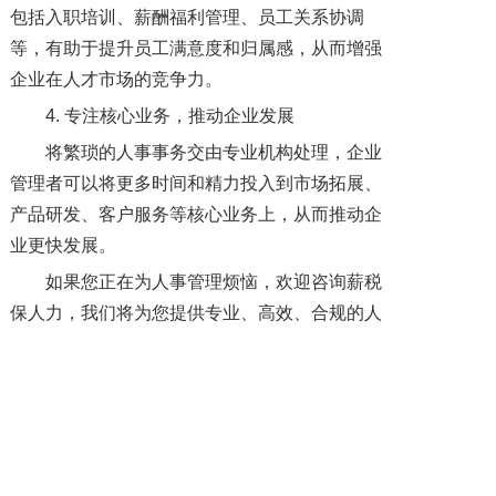
包括入职培训、薪酬福利管理、员工关系协调
等，有助于提升员工满意度和归属感，从而增强
企业在人才市场的竞争力。
4. 专注核心业务，推动企业发展
将繁琐的人事事务交由专业机构处理，企业
管理者可以将更多时间和精力投入到市场拓展、
产品研发、客户服务等核心业务上，从而推动企
业更快发展。
如果您正在为人事管理烦恼，欢迎咨询薪税
保人力，我们将为您提供专业、高效、合规的人
事外包解决方案，如需了解更多服务详情，欢迎
访问薪税保人力官网或拨打咨询热线，我们将竭
诚为您服务！