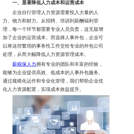
一、
显著
降低人力成本
和运营成本
企业自行管理人力资源需要投入大量的人
力、物力和财力。从招聘、培训到薪酬福利管
理，每一个环节都需要专业人员负责，这无疑增
加了企业的运营成本。而选择人事外包，企业可
以将这些繁琐的事务性工作交给专业的外包公司
处理，从而大幅降低人力资源管理成本。
薪税保人力
拥有专业的团队和丰富的经验，
能够为企业提供高效、低成本的人事外包服务。
通过规模化运作和专业化管理，我们帮助企业优
化人力资源配置，实现成本效益提升。