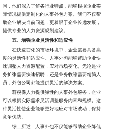
问，他们深入了解各行业特点，能够根据企业实
际情况提供定制化的人事外包方案。我们不仅帮
助企业解决当前问题，更着眼于企业长远发展，
提供专业的人力资源规划建议。
五、增强企业灵活性和适应性
在快速变化的市场环境中，企业需要具备高
度的灵活性和适应性。人事外包能够帮助企业快
速调整人力资源配置，应对市场变化。无论是业
务扩张需要快速招聘，还是业务收缩需要精简人
员，外包公司都能提供灵活的解决方案。
薪税保人力提供弹性的人事外包服务，企业
可以根据实际需求灵活调整服务内容和规模。这
种灵活性使企业能够更好地应对市场波动，保持
竞争优势。
综上所述，人事外包不仅能够帮助企业降低