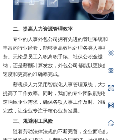
二、提高人力资源管理效率
专业的人事外包公司拥有先进的管理系统和
丰富的行业经验，能够更高效地处理各类人事事
务。无论是员工入职离职手续、社保公积金缴
纳，还是薪酬计算发放，外包公司都能以更快的
速度和更高的准确率完成。
薪税保人力采用智能化人事管理系统，大大
提高了工作效率。同时，我们的专业团队能够快
速响应企业需求，确保各项人事工作及时、准确
完成，让企业专注于核心业务发展。
三、规避用工风险
随着劳动法律法规的不断完善，企业面临的