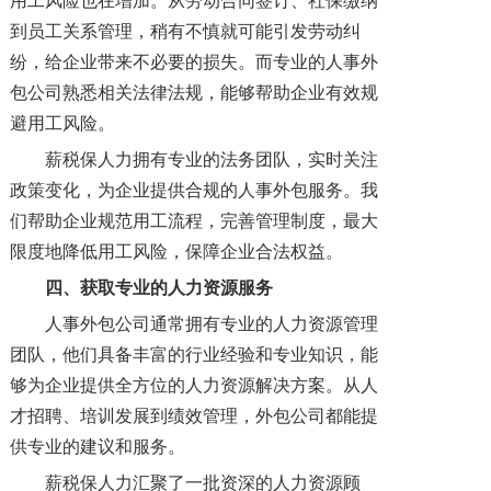
用工风险也在增加。从劳动合同签订、社保缴纳
到员工关系管理，稍有不慎就可能引发劳动纠
纷，给企业带来不必要的损失。而专业的人事外
包公司熟悉相关法律法规，能够帮助企业有效规
避用工风险。
薪税保人力拥有专业的法务团队，实时关注
政策变化，为企业提供合规的人事外包服务。我
们帮助企业规范用工流程，完善管理制度，最大
限度地降低用工风险，保障企业合法权益。
四、获取专业的人力资源服务
人事外包公司通常拥有专业的人力资源管理
团队，他们具备丰富的行业经验和专业知识，能
够为企业提供全方位的人力资源解决方案。从人
才招聘、培训发展到绩效管理，外包公司都能提
供专业的建议和服务。
薪税保人力汇聚了一批资深的人力资源顾