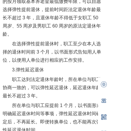
的按月领取基本养老金最低缴费年限，可以自愿
选择弹性提前退休，提前时间距法定退休年龄最
长不超过 3 年，且退休年龄不得低于女职工 50
周岁、55 周岁及男职工 60 周岁的原法定退休年
龄。
在选择弹性提前退休时，职工至少在本人选
择的退休时间前 3 个月，以书面形式告知用人单
位，以便用人单位进行相应的工作安排。
3.弹性延迟退休
职工达到法定退休年龄时，所在单位与职工
协商一致的，可以弹性延迟退休，延迟退休年龄
最长不超过 3 年。
所在单位与职工应提前 1 个月，以书面形式
明确延迟退休时间等事项，弹性延迟退休时间确
定后，不再延长。即便转换单位，也不能再次弹
性延迟退休时间。