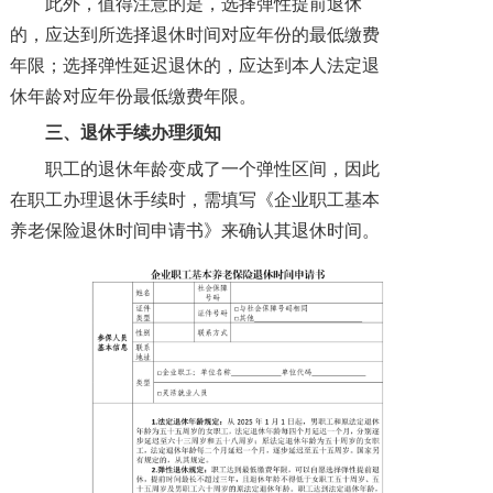
此外，值得注意的是，选择弹性提前退休
的，应达到所选择退休时间对应年份的最低缴费
年限；选择弹性延迟退休的，应达到本人法定退
休年龄对应年份最低缴费年限。
三、
退休手续办理须知
职工的退休年龄变成了一个弹性区间，因此
在职工办理退休手续时，需填写《企业职工基本
养老保险退休时间申请书》来确认其退休时间。