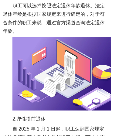
职工可以选择按照法定退休年龄退休。法定
退休年龄是根据国家规定来进行确定的，对于符
合条件的职工来说，通过官方渠道查询法定退休
年龄。
2.弹性提前退休
自 2025 年 1 月 1 日起，职工达到国家规定