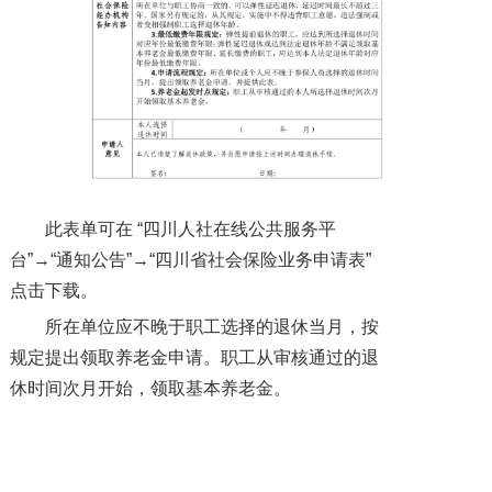
此表单可在 “四川人社在线公共服务平
台”→“通知公告”→“四川省社会保险业务申请表”
点击下载。
所在单位应不晚于职工选择的退休当月，按
规定提出领取养老金申请。职工从审核通过的退
休时间次月开始，领取基本养老金。
渐进式延迟法定退休年龄政策的实施，为企
业职工带来了新的变化和选择。职工们需要根据
自身情况，合理选择退休时间和方式，同时关注