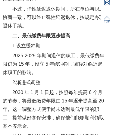
不过，弹性延迟退休期间，所在单位与职工
协商一致，可以终止弹性延迟退休，按规定办理
退休手续。
二、
最低缴费年限逐步提高
1.设立缓冲期
2025-2029 年期间退休的职工，最低缴费年
限仍为 15 年，设立 5 年缓冲期，减轻对临近退
休职工的影响。
2.渐进式调整
2030 年 1 月 1 日起，按照每年提高 6 个月
的节奏，将最低缴费年限由 15 年逐步提高至 20
年。这一调整方式便于尚未达到最低年限的职
工，提前做好参保安排，确保他们能够顺利领取
基本养老金。