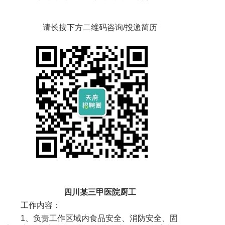
请长按下方二维码咨询/投递简历
四川某三甲医院厨工
工作内容：
1、负责工作区域内食品安全、消防安全、固