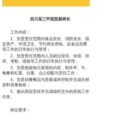
四川某三甲医院厨师长
工作内容：
1、负责责任范围内食品安全、消防安全、固
定资产、环境卫生、节约用水用电、反食品浪费
等工作的日常执行与管理；
2、负责责任范围内人员岗位安排、休假、排
班、考勤、绩效等工作的日常执行与管理；
3、负责根据每日菜谱的内容，制作早、午、
晚餐和红案、白案、点心切配与烹饪工作；
4、负责供餐餐品与质量成本控制并完成生鲜
原料质量验收；
5、服从医院安排并完成临时交办的其他工作
任务。
岗位要求：