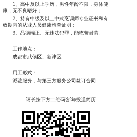
1、高中及以上学历，男性年龄不限，身体健
康，无不良嗜好；
2、持有中级及以上中式烹调师专业证书和有
效期内的从业人员健康检查证明；
3、品德端正、无违法犯罪，能吃苦耐劳。
工作地点：
成都市武侯区、新津区
用工形式：
派驻服务，与第三方服务公司签订合同
请长按下方二维码咨询/投递简历