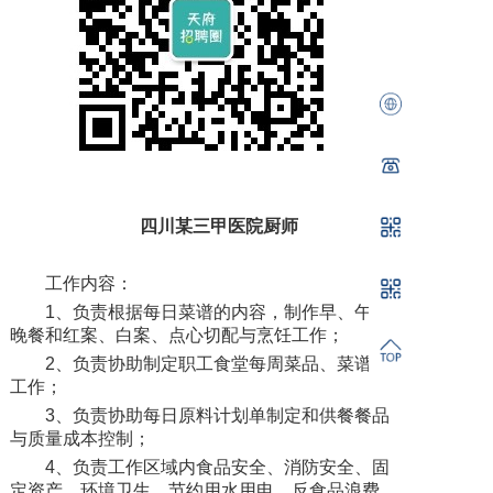
四川某三甲医院厨师
工作内容：
1、负责根据每日菜谱的内容，制作早、午、
晚餐和红案、白案、点心切配与烹饪工作；
2、负责协助制定职工食堂每周菜品、菜谱的
工作；
3、负责协助每日原料计划单制定和供餐餐品
与质量成本控制；
4、负责工作区域内食品安全、消防安全、固
定资产、环境卫生、节约用水用电、反食品浪费