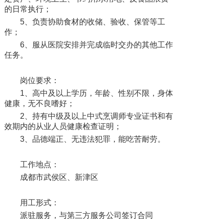
的日常执行；
5、负责协助食材的收储、验收、保管等工
作；
6、服从医院安排并完成临时交办的其他工作
任务。
岗位要求：
1、高中及以上学历，年龄、性别不限，身体
健康，无不良嗜好；
2、持有中级及以上中式烹调师专业证书和有
效期内的从业人员健康检查证明；
3、品德端正、无违法犯罪，能吃苦耐劳。
工作地点：
成都市武侯区、新津区
用工形式：
派驻服务，与第三方服务公司签订合同