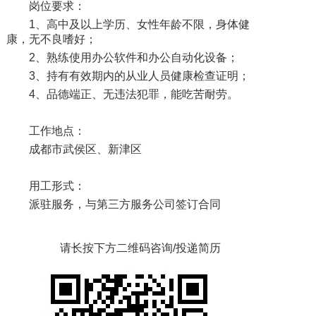
岗位要求：
1、高中及以上学历、女性年龄不限，身体健
康，无不良嗜好；
2、熟练使用办公软件和办公自动化设备；
3、持有有效期内的从业人员健康检查证明；
4、品德端正、无违法犯罪，能吃苦耐劳。
工作地点：
成都市武侯区、新津区
用工形式：
派驻服务，与第三方服务公司签订合同
请长按下方二维码咨询/投递简历