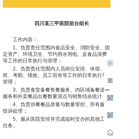
四川某三甲医院前台组长
工作内容：
1、负责责任范围内食品安全、消防安全、固
定资产、环境卫生、节约用水用电、反食品浪费
等工作的日常执行与管理；
2、负责责任范围内人员岗位安排、休假、排
班、考勤、绩效、员工宿舍等工作的日常执行与
管理；
3、负责食堂备餐售餐服务、内区域备餐送餐
服务和外卖餐品出餐数量清点与销售结余统计；
4、负责供餐餐品质量与数量管控、所有服务
投诉处理；
5、服从医院安排并完成临时交办的其他工作
任务。