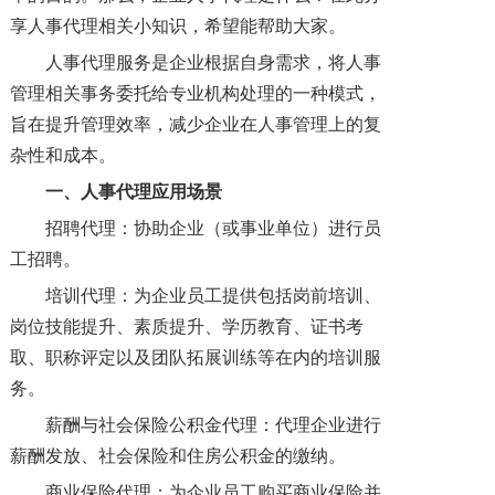
享人事代理相关小知识，希望能帮助大家。
人事代理服务是企业根据自身需求，将人事
管理相关事务委托给专业机构处理的一种模式，
旨在提升管理效率，减少企业在人事管理上的复
杂性和成本。
一、人事代理
应用场景
招聘代理：协助企业（或事业单位）进行员
工招聘。
培训代理：为企业员工提供包括岗前培训、
岗位技能提升、素质提升、学历教育、证书考
取、职称评定以及团队拓展训练等在内的培训服
务。
薪酬与社会保险公积金代理：代理企业进行
薪酬发放、社会保险和住房公积金的缴纳。
商业保险代理：为企业员工购买商业保险并