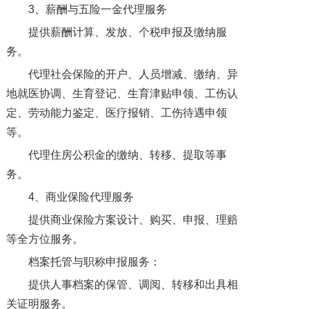
3、薪酬与五险一金代理服务
提供薪酬计算、发放、个税申报及缴纳服
务。
代理社会保险的开户、人员增减、缴纳、异
地就医协调、生育登记、生育津贴申领、工伤认
定、劳动能力鉴定、医疗报销、工伤待遇申领
等。
代理住房公积金的缴纳、转移、提取等事
务。
4、商业保险代理服务
提供商业保险方案设计、购买、申报、理赔
等全方位服务。
档案托管与职称申报服务：
提供人事档案的保管、调阅、转移和出具相
关证明服务。