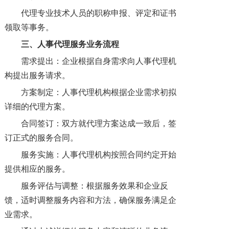
代理专业技术人员的职称申报、评定和证书
领取等事务。
三、人事代理服务
业务流程
需求提出：企业根据自身需求向人事代理机
构提出服务请求。
方案制定：人事代理机构根据企业需求初拟
详细的代理方案。
合同签订：双方就代理方案达成一致后，签
订正式的服务合同。
服务实施：人事代理机构按照合同约定开始
提供相应的服务。
服务评估与调整：根据服务效果和企业反
馈，适时调整服务内容和方法，确保服务满足企
业需求。