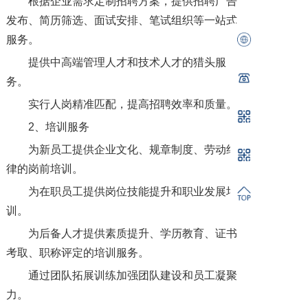
根据企业需求定制招聘方案，提供招聘广告
发布、简历筛选、面试安排、笔试组织等一站式
服务。
提供中高端管理人才和技术人才的猎头服
务。
实行人岗精准匹配，提高招聘效率和质量。
2、培训服务
为新员工提供企业文化、规章制度、劳动纪
律的岗前培训。
为在职员工提供岗位技能提升和职业发展培
训。
为后备人才提供素质提升、学历教育、证书
考取、职称评定的培训服务。
通过团队拓展训练加强团队建设和员工凝聚
力。