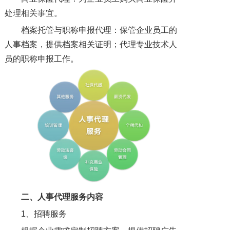
处理相关事宜。
档案托管与职称申报代理：保管企业员工的
人事档案，提供档案相关证明；代理专业技术人
员的职称申报工作。
二、人事代理
服务内容
1、招聘服务