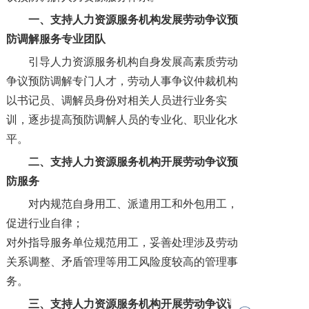
一、
支持人力资源服务机构发展劳动争议预
防调解服务专业团队
引导人力资源服务机构自身发展高素质劳动
争议预防调解专门人才，劳动人事争议仲裁机构
以书记员、调解员身份对相关人员进行业务实
训，逐步提高预防调解人员的专业化、职业化水
平。
二、
支持人力资源服务机构开展劳动争议预
防服务
对内规范自身用工、派遣用工和外包用工，
促进行业自律；
对外指导服务单位规范用工，妥善处理涉及劳动
关系调整、矛盾管理等用工风险度较高的管理事
务。
三、
支持人力资源服务机构开展劳动争议调