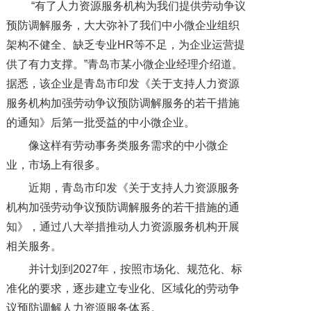
“有了人力资源服务机构为我们提供劳动争议
预防调解服务，大大弥补了我们中小微企业组织
架构不健全、缺乏专业HR等不足，为企业运营提
供了有力支撑。”青岛市某小微企业经理介绍道。
据悉，该企业是青岛市印发《关于支持人力资源
服务机构加强劳动争议预防调解服务的若干措施
的通知》后第一批受益的中小微企业。
像这样有劳动事务类服务需求的中小微企
业，市场上有很多。
近期，青岛市印发《关于支持人力资源服务
机构加强劳动争议预防调解服务的若干措施的通
知》，通过八大举措推动人力资源服务机构开展
相关服务。
并计划到2027年，按照市场化、规范化、标
准化的要求，逐步建立专业化、区域化的劳动争
议预防调解人力资源服务体系。