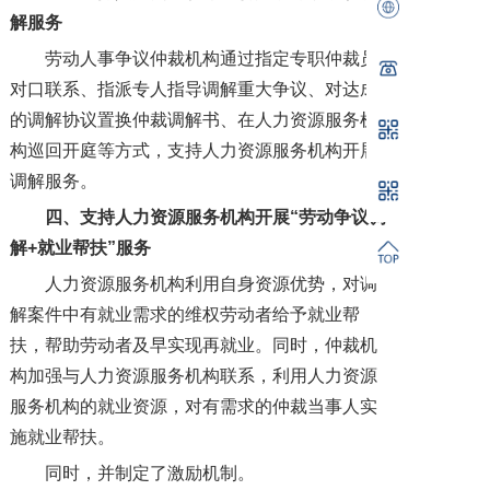
解服务
劳动人事争议仲裁机构通过指定专职仲裁员
对口联系、指派专人指导调解重大争议、对达成
的调解协议置换仲裁调解书、在人力资源服务机
构巡回开庭等方式，支持人力资源服务机构开展
调解服务。
四、
支持人力资源服务机构开展“劳动争议调
解+就业帮扶”服务
人力资源服务机构利用自身资源优势，对调
解案件中有就业需求的维权劳动者给予就业帮
扶，帮助劳动者及早实现再就业。同时，仲裁机
构加强与人力资源服务机构联系，利用人力资源
服务机构的就业资源，对有需求的仲裁当事人实
施就业帮扶。
同时，并制定了激励机制。