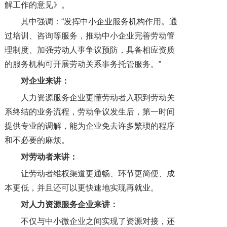
解工作的意见》。
其中强调：“发挥中小企业服务机构作用。通
过培训、咨询等服务，推动中小企业完善劳动管
理制度、加强劳动人事争议预防，具备相应资质
的服务机构可开展劳动关系事务托管服务。”
对企业来讲：
人力资源服务企业更懂劳动者入职到劳动关
系终结的业务流程，劳动争议发生后，第一时间
提供专业的调解，能为企业免去许多繁琐的程序
和不必要的麻烦。
对劳动者来讲：
让劳动者维权渠道更通畅、环节更简便、成
本更低，并且还可以更快速地实现再就业。
对人力资源服务企业来讲：
不仅与中小微企业之间实现了资源对接，还