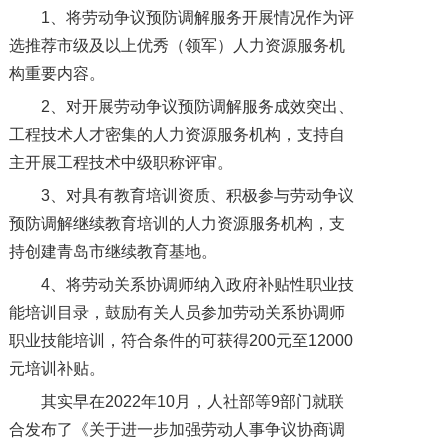
1、将劳动争议预防调解服务开展情况作为评
选推荐市级及以上优秀（领军）人力资源服务机
构重要内容。
2、对开展劳动争议预防调解服务成效突出、
工程技术人才密集的人力资源服务机构，支持自
主开展工程技术中级职称评审。
3、对具有教育培训资质、积极参与劳动争议
预防调解继续教育培训的人力资源服务机构，支
持创建青岛市继续教育基地。
4、将劳动关系协调师纳入政府补贴性职业技
能培训目录，鼓励有关人员参加劳动关系协调师
职业技能培训，符合条件的可获得200元至12000
元培训补贴。
其实早在2022年10月，人社部等9部门就联
合发布了《关于进一步加强劳动人事争议协商调