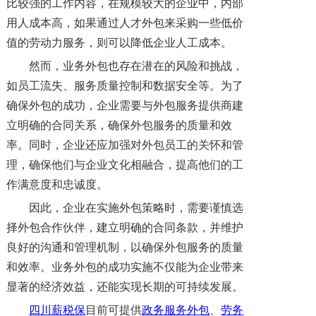
比较强的工作内容，在规模较大的企业中，内部
用人成本高，如果通过人才外包来采购一些低价
值的劳动力服务，则可以降低企业人工成本。
然而，业务外包也存在潜在的风险和挑战，
如员工流失、服务质量控制和数据安全等。为了
确保外包的成功，企业需要与外包服务提供商建
立明确的合同关系，确保外包服务的质量和效
率。同时，企业还应加强对外包员工的关怀和管
理，确保他们与企业文化相融合，提高他们的工
作满意度和忠诚度。
因此，企业在实施外包策略时，需要谨慎选
择外包合作伙伴，建立明确的合同条款，并维护
良好的沟通和管理机制，以确保外包服务的质量
和效率。业务外包的成功实施不仅能为企业带来
显著的经济效益，还能实现长期的可持续发展。
四川薪税保
目前可提供
政务服务外包
、
劳务