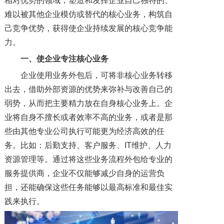
相对优势的领域，塑造和发挥企业自己独特的、
难以被其他企业模仿或替代的核心业务，构筑自
己竞争优势，获得使企业持续发展的核心竞争能
力。
一、
使企业专注核心业务
企业使用业务外包后，可将非核心业务转移
出去，借助外部资源的优势来弥补与改善自己的
弱势，从而把主要精力放在自身核心业务上。企
业将自身不擅长或者效率不高的业务，或者是那
些由其他专业公司执行可能更为经济高效的任
务。比如：后勤支持、客户服务、IT维护、人力
资源管理等。通过将这些业务流程外包给专业的
服务提供商，企业不仅能够减少自身的运营负
担，还能确保这些任务能够以最高标准和最佳实
践来执行。