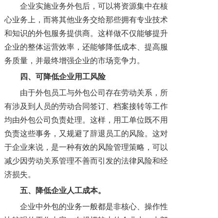
企业实施业务外包后，可以将资源集中在核
心业务上，而将其他业务交给那些拥有专业技术
和知识的外包服务提供商。这样做不仅能够提升
企业的整体运营效率，还能够降低成本、提高服
务质量，并最终增强企业的市场竞争力。
四
、可降低企业
用工
风险
由于外包员工与外包公司存在劳动关系，所
有涉及到人员的劳动合同签订、档案接转等工作
均由外包公司负责处理。这样，用工单位既不用
负责这些事务，又规避了辞退员工的风险。这对
于企业来说，是一种有效的风险管理策略，可以
减少因劳动关系管理不善而引发的法律风险和经
济损失。
五、
降低企业人工成本。
企业中外包的业务一般都是非核心、操作性