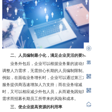
二、
人员编制最小化，满足企业灵活的要求
业务外包后，企业可以根据业务量的波动来
调整人力需求，无需担心长期的人员编制限制。
例如，在面临业务增长时，企业可以通过第三方
服务提供商迅速增加人力支持；而在业务缩减
时，又可以相应减少外包人员，从而避免因短期
需求而招募长期员工所带来的风险和成本。
三
、使企业提高资源的利用率