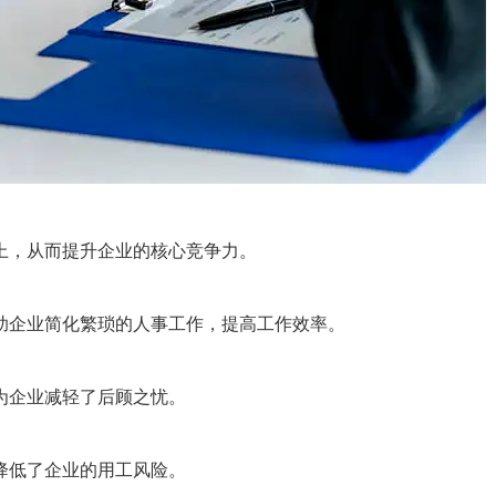
，从而提升企业的核心竞争力。
企业简化繁琐的人事工作，提高工作效率。
企业减轻了后顾之忧。
低了企业的用工风险。