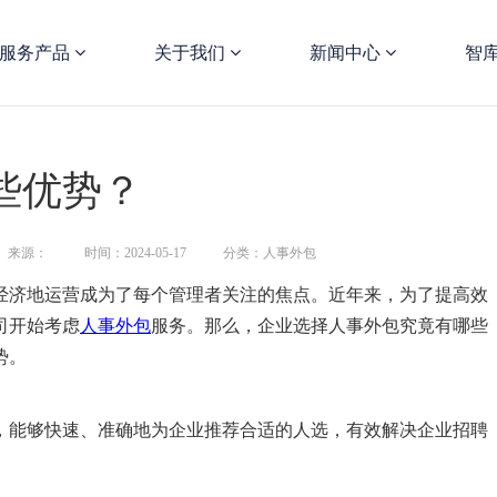
服务产品
关于我们
新闻中心
智
些优势？
来源：
时间：2024-05-17
分类：人事外包
济地运营成为了每个管理者关注的焦点。近年来，为了提高效
司开始考虑
人事外包
服务。那么，企业选择人事外包究竟有哪些
势。
能够快速、准确地为企业推荐合适的人选，有效解决企业招聘