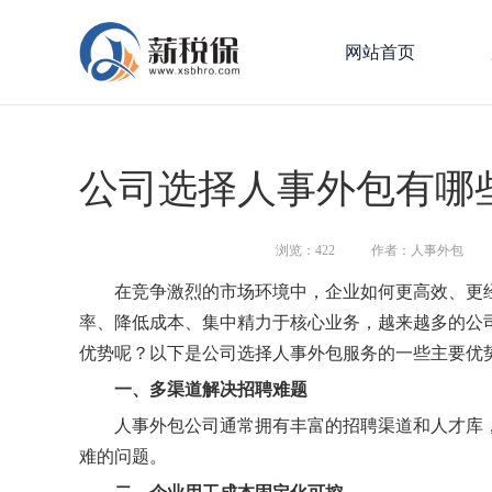
网站首页
公司选择人事外包有哪
浏览：
422
作者：人事外包
在竞争激烈的市场环境中，企业如何更高效、更经
率、降低成本、集中精力于核心业务，越来越多的公
优势呢？以下是公司选择人事外包服务的一些主要优
一、多渠道解决招聘难题
人事外包公司通常拥有丰富的招聘渠道和人才库，
难的问题。