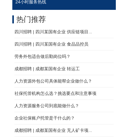
24小时服务热线
热门推荐
四川招聘 | 四川某国有企业 供应链项目...
四川招聘 | 四川某国有企业 食品品控员
劳务外包适合做后勤岗位吗？
成都招聘 | 成都某国有企业 转运工
人力资源外包公司具体能帮企业做什么？
社保托管机构怎么选？挑选要点和注意事项
人力资源服务公司到底能做什么？
企业社保账户托管是干什么的？
成都招聘 | 成都某国有企业 无人矿卡项...