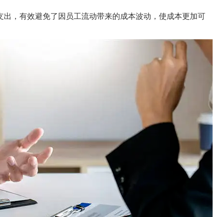
出，有效避免了因员工流动带来的成本波动，使成本更加可