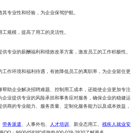
其专业性和经验，为企业保驾护航。
工规模，提高了用工的灵活性。
供专业的薪酬福利和绩效改革方案，激发员工的工作积极性。
工作环境和福利待遇，有效降低员工的离职率，为企业留住更
帮助企业解决招聘难题、控制用工成本，还能使企业更加专注
为企业提供专业的风险承担和事务应对服务，确保企业的稳健运
提供商的专业能力、服务质量、定制化服务能力以及成本效益，
、
劳务派遣
、人事外包、
人才培训
、新业态用工、
残疾人就业安
60045838”或致电400-028-2820了解更多。