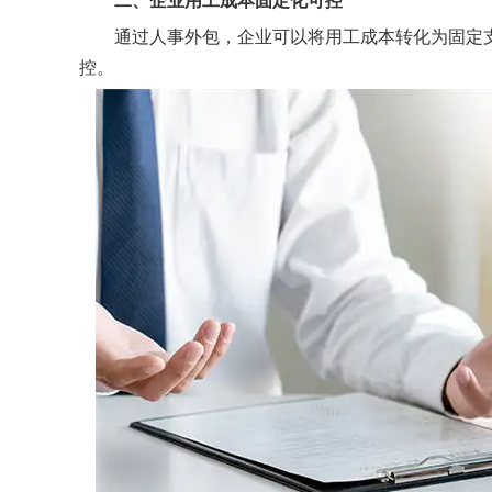
二、企业用工成本固定化可控
通过人事外包，企业可以将用工成本转化为固定支
控。