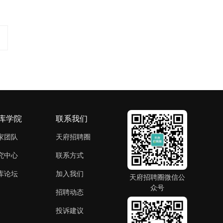
库学院
联系我们
家团队
天府招聘圈
究中心
联系方式
库论坛
加入我们
天府招聘圈微信公
众号
招聘动态
投诉建议