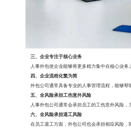
三、企业专注于核心业务
人事外包使企业能够将更多精力集中在核心业务上
四、企业流程化繁为简
外包公司通常具备专业的人事管理流程，能够帮助
五、全风险承担工伤意外风险
人事外包公司通常会承担员工的工伤意外风险，为
六、全风险承担退工风险
在员工退工方面，外包公司也会承担相应风险，降