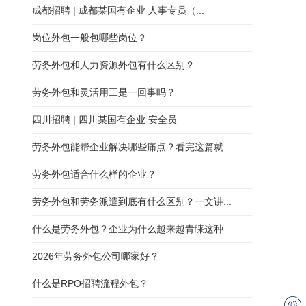
成都招聘 | 成都某国有企业 人事专员（...
岗位外包一般包哪些岗位？
劳务外包和人力资源外包有什么区别？
劳务外包和灵活用工是一回事吗？
四川招聘 | 四川某国有企业 安全员
劳务外包能帮企业解决哪些痛点？看完这篇就...
劳务外包适合什么样的企业？
劳务外包和劳务派遣到底有什么区别？一文讲...
什么是劳务外包？企业为什么越来越青睐这种...
2026年劳务外包公司哪家好？
什么是RPO招聘流程外包？