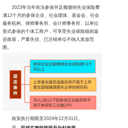
2023年当年依法参保并足额缴纳失业保险费
满12个月的参保企业、社会团体、基金会、社会
服务机构、律师事务所、会计师事务所、以单位
形式参保的个体工商户，可享受失业保险稳岗返
还政策，严重失信、已注销单位不纳入发放范
围。
政策执行期限至2024年12月31日。
三、
延续实施技能提升补贴政策