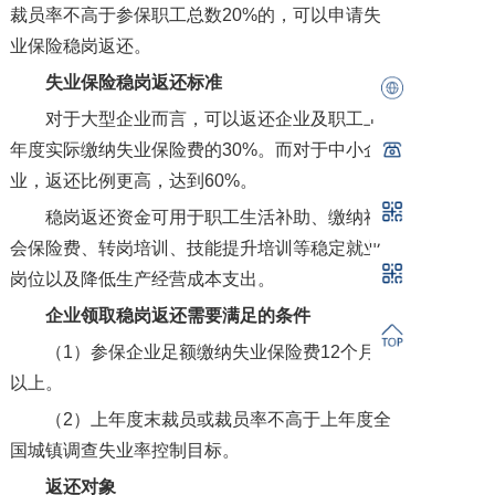
裁员率不高于参保职工总数20%的，可以申请失
业保险稳岗返还。
失业保险稳岗返还标准
对于大型企业而言，可以返还企业及职工上
年度实际缴纳失业保险费的30%。而对于中小企
业，返还比例更高，达到60%。
稳岗返还资金可用于职工生活补助、缴纳社
会保险费、转岗培训、技能提升培训等稳定就业
岗位以及降低生产经营成本支出。
企业领取稳岗返还需要满足的条件
（1）参保企业足额缴纳失业保险费12个月
以上。
（2）上年度末裁员或裁员率不高于上年度全
国城镇调查失业率控制目标。
返还对象