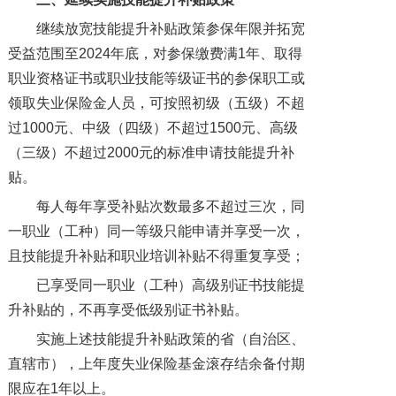
继续放宽技能提升补贴政策参保年限并拓宽
受益范围至2024年底，对参保缴费满1年、取得
职业资格证书或职业技能等级证书的参保职工或
领取失业保险金人员，可按照初级（五级）不超
过1000元、中级（四级）不超过1500元、高级
（三级）不超过2000元的标准申请技能提升补
贴。
每人每年享受补贴次数最多不超过三次，同
一职业（工种）同一等级只能申请并享受一次，
且技能提升补贴和职业培训补贴不得重复享受；
已享受同一职业（工种）高级别证书技能提
升补贴的，不再享受低级别证书补贴。
实施上述技能提升补贴政策的省（自治区、
直辖市），上年度失业保险基金滚存结余备付期
限应在1年以上。