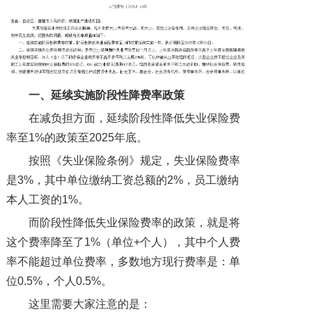
一、
延续实施阶段性降费率政策
在减负担方面，延续阶段性降低失业保险费
率至1%的政策至2025年底。
按照《失业保险条例》规定，失业保险费率
是3%，其中单位缴纳工资总额的2%，员工缴纳
本人工资的1%。
而阶段性降低失业保险费率的政策，就是将
这个费率降至了1%（单位+个人），其中个人费
率不能超过单位费率，多数地方现行费率是：单
位0.5%，个人0.5%。
这里需要大家注意的是：