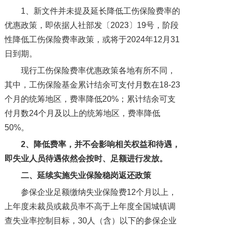
1、新文件并未提及延长降低工伤保险费率的
优惠政策，即依据人社部发〔2023〕19号，阶段
性降低工伤保险费率政策，或将于2024年12月31
日到期。
现行工伤保险费率优惠政策各地有所不同，
其中，工伤保险基金累计结余可支付月数在18-23
个月的统筹地区，费率降低20%；累计结余可支
付月数24个月及以上的统筹地区，费率降低
50%。
2、降低费率，并不会影响相关权益和待遇，
即失业人员待遇依然会按时、足额进行发放。
二、
延续实施失业保险稳岗返还政策
参保企业足额缴纳失业保险费12个月以上，
上年度未裁员或裁员率不高于上年度全国城镇调
查失业率控制目标，30人（含）以下的参保企业