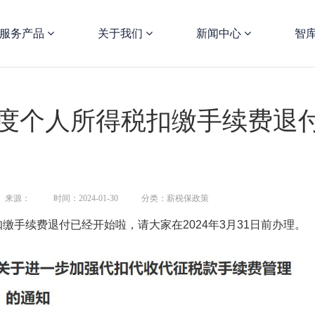
服务产品
关于我们
新闻中心
智
年度个人所得税扣缴手续费退
来源：
时间：2024-01-30
分类：薪税保政策
手续费退付已经开始啦，请大家在2024年3月31日前办理。