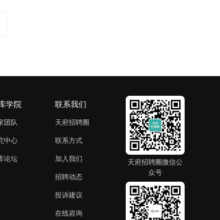
库学院
联系我们
家团队
天府招聘圈
究中心
联系方式
库论坛
加入我们
天府招聘圈微信公
众号
招聘动态
投诉建议
在线咨询