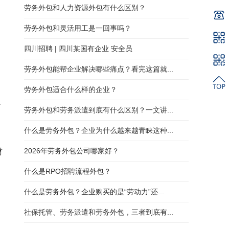
劳务外包和人力资源外包有什么区别？
劳务外包和灵活用工是一回事吗？
四川招聘 | 四川某国有企业 安全员
劳务外包能帮企业解决哪些痛点？看完这篇就...
劳务外包适合什么样的企业？
料
劳务外包和劳务派遣到底有什么区别？一文讲...
什么是劳务外包？企业为什么越来越青睐这种...
2026年劳务外包公司哪家好？
财
什么是RPO招聘流程外包？
什么是劳务外包？企业购买的是“劳动力”还...
社保托管、劳务派遣和劳务外包，三者到底有...