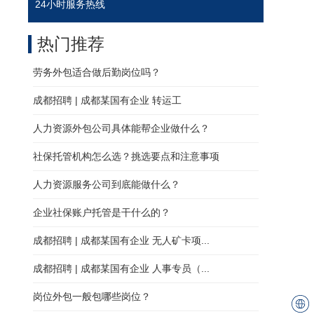
24小时服务热线
热门推荐
劳务外包适合做后勤岗位吗？
成都招聘 | 成都某国有企业 转运工
人力资源外包公司具体能帮企业做什么？
社保托管机构怎么选？挑选要点和注意事项
人力资源服务公司到底能做什么？
企业社保账户托管是干什么的？
成都招聘 | 成都某国有企业 无人矿卡项...
成都招聘 | 成都某国有企业 人事专员（...
岗位外包一般包哪些岗位？