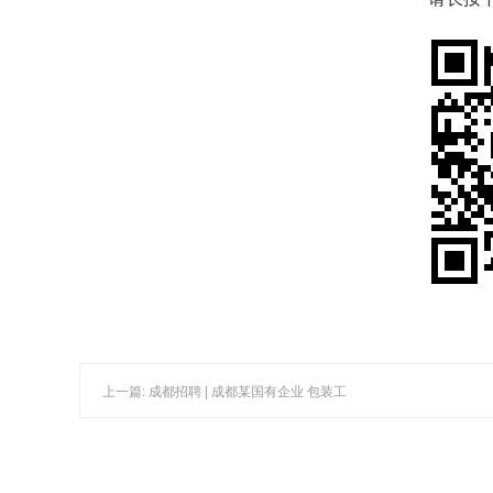
上一篇: 成都招聘 | 成都某国有企业 包装工