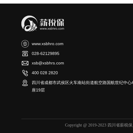
www.xsbhro.com
028-62129895
xsb@xsbhrs.com
400 028 2820
四川省成都市武侯区火车南站街道航空路国航世纪中心
座19层
Copyright @ 2019-2023 四川省薪税保