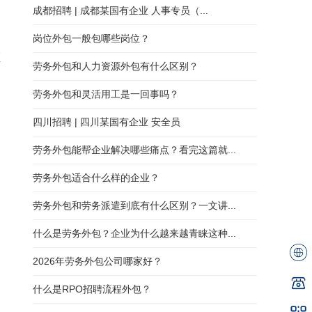
成都招聘 | 成都某国有企业 人事专员（...
岗位外包一般包哪些岗位？
领
劳务外包和人力资源外包有什么区别？
劳务外包和灵活用工是一回事吗？
四川招聘 | 四川某国有企业 安全员
劳务外包能帮企业解决哪些痛点？看完这篇就...
劳务外包适合什么样的企业？
劳务外包和劳务派遣到底有什么区别？一文讲...
什么是劳务外包？企业为什么越来越青睐这种...
2026年劳务外包公司哪家好？
什么是RPO招聘流程外包？