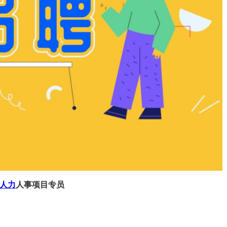
人力
人事项目专员