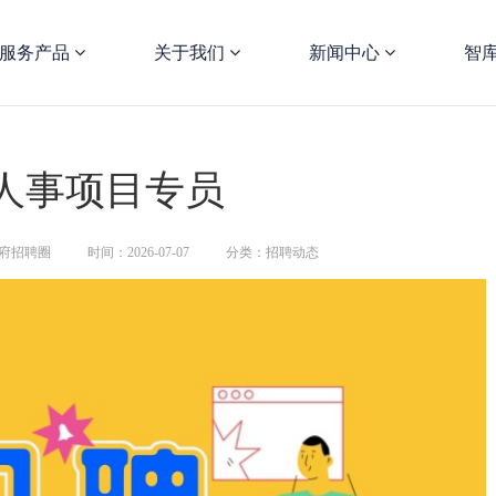
服务产品
关于我们
新闻中心
智
 人事项目专员
府招聘圈
时间：2026-07-07
分类：招聘动态