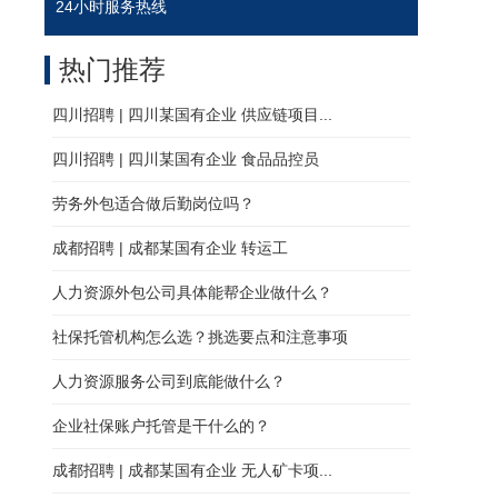
24小时服务热线
热门推荐
四川招聘 | 四川某国有企业 供应链项目...
四川招聘 | 四川某国有企业 食品品控员
劳务外包适合做后勤岗位吗？
成都招聘 | 成都某国有企业 转运工
人力资源外包公司具体能帮企业做什么？
社保托管机构怎么选？挑选要点和注意事项
人力资源服务公司到底能做什么？
企业社保账户托管是干什么的？
成都招聘 | 成都某国有企业 无人矿卡项...