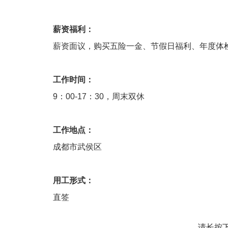
薪资福利：
薪资面议，购买五险一金、节假日福利、年度体
工作时间：
9：00-17：30，周末双休
工作地点：
成都市武侯区
用工形式：
直签
请长按