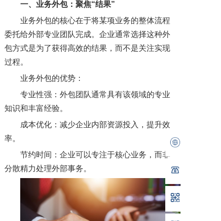
一、
业务外包：聚焦“结果”
业务外包的核心在于将某项业务的整体流程
委托给外部专业团队完成。企业通常选择这种外
包方式是为了获得高效的结果，而不是关注实现
过程。
业务外包的优势：
专业性强：外包团队通常具有该领域的专业
知识和丰富经验。
成本优化：减少企业内部资源投入，提升效
率。
节约时间：企业可以专注于核心业务，而非
分散精力处理外部事务。