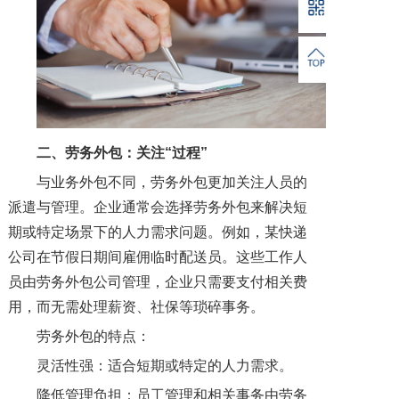
二、
劳务外包：关注“过程”
与业务外包不同，劳务外包更加关注人员的
派遣与管理。企业通常会选择劳务外包来解决短
期或特定场景下的人力需求问题。例如，某快递
公司在节假日期间雇佣临时配送员。这些工作人
员由劳务外包公司管理，企业只需要支付相关费
用，而无需处理薪资、社保等琐碎事务。
劳务外包的特点：
灵活性强：适合短期或特定的人力需求。
降低管理负担：员工管理和相关事务由劳务