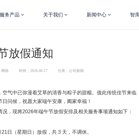
服务产品
关于我们
新闻中心
智
午节放假通知
：网络
时间：2026-06-17
分类：公司新闻
，空气中已弥漫着艾草的清香与粽子的甜糯。值此传统佳节来临
节日问候，祝愿大家端午安康，阖家幸福！
况，现将2026年端午节放假安排及相关服务事项通知如下：
月21日（星期日）放假，共 3 天，不调休。