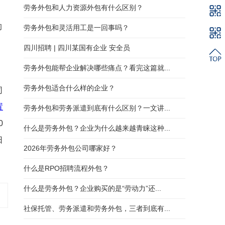
劳务外包和人力资源外包有什么区别？
的
劳务外包和灵活用工是一回事吗？
四川招聘 | 四川某国有企业 安全员
劳务外包能帮企业解决哪些痛点？看完这篇就...
劳务外包适合什么样的企业？
司
置
劳务外包和劳务派遣到底有什么区别？一文讲...
0
什么是劳务外包？企业为什么越来越青睐这种...
日
2026年劳务外包公司哪家好？
什么是RPO招聘流程外包？
什么是劳务外包？企业购买的是“劳动力”还...
社保托管、劳务派遣和劳务外包，三者到底有...