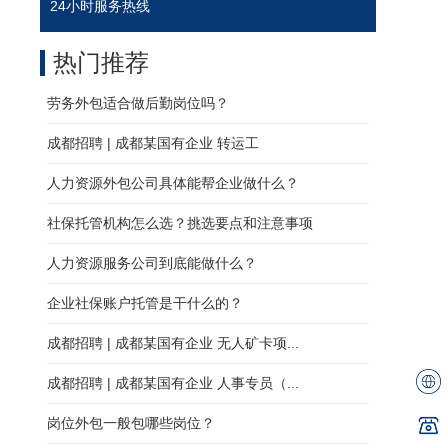
24小时服务热线
热门推荐
劳务外包适合做后勤岗位吗？
成都招聘 | 成都某国有企业 转运工
人力资源外包公司具体能帮企业做什么？
社保托管机构怎么选？挑选要点和注意事项
人力资源服务公司到底能做什么？
企业社保账户托管是干什么的？
成都招聘 | 成都某国有企业 无人矿卡项...
成都招聘 | 成都某国有企业 人事专员（...
岗位外包一般包哪些岗位？