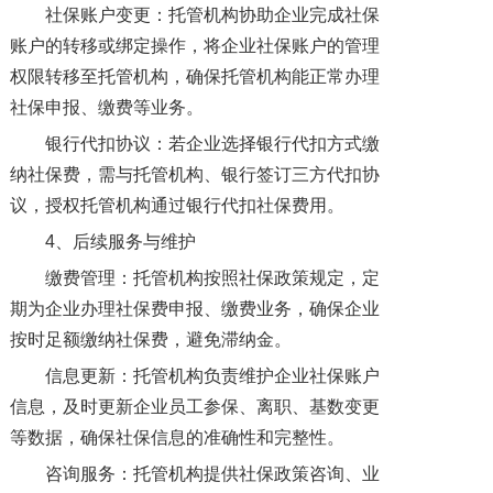
社保账户变更：托管机构协助企业完成社保
账户的转移或绑定操作，将企业社保账户的管理
权限转移至托管机构，确保托管机构能正常办理
社保申报、缴费等业务。
银行代扣协议：若企业选择银行代扣方式缴
纳社保费，需与托管机构、银行签订三方代扣协
议，授权托管机构通过银行代扣社保费用。
4、后续服务与维护
缴费管理：托管机构按照社保政策规定，定
期为企业办理社保费申报、缴费业务，确保企业
按时足额缴纳社保费，避免滞纳金。
信息更新：托管机构负责维护企业社保账户
信息，及时更新企业员工参保、离职、基数变更
等数据，确保社保信息的准确性和完整性。
咨询服务：托管机构提供社保政策咨询、业