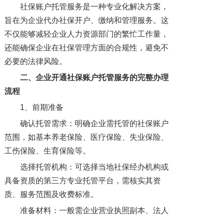
社保账户托管服务是一种专业化解决方案，
旨在为企业代办社保开户、缴纳和管理服务。这
不仅能够减轻企业人力资源部门的繁忙工作量，
还能确保企业在社保管理方面的合规性，避免不
必要的法律风险。
二、
企业开通社保账户托管服务的完整办理
流程
1、前期准备
确认托管需求：明确企业需托管的社保账户
范围，如基本养老保险、医疗保险、失业保险、
工伤保险、生育保险等。
选择托管机构：可选择当地社保经办机构或
具备资质的第三方专业托管平台，需核实其资
质、服务范围及收费标准。
准备材料：一般需企业营业执照副本、法人