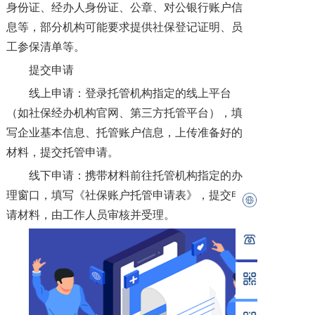
身份证、经办人身份证、公章、对公银行账户信
息等，部分机构可能要求提供社保登记证明、员
工参保清单等。
提交申请
线上申请：登录托管机构指定的线上平台
（如社保经办机构官网、第三方托管平台），填
写企业基本信息、托管账户信息，上传准备好的
材料，提交托管申请。
线下申请：携带材料前往托管机构指定的办
理窗口，填写《社保账户托管申请表》，提交申
请材料，由工作人员审核并受理。