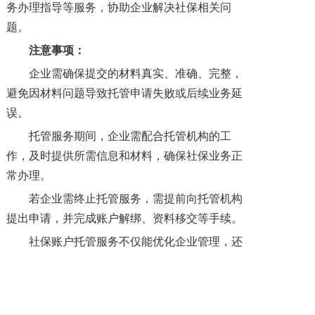
务办理指导等服务，协助企业解决社保相关问
题。
注意事项：
企业需确保提交的材料真实、准确、完整，
避免因材料问题导致托管申请失败或后续业务延
误。
托管服务期间，企业需配合托管机构的工
作，及时提供所需信息和材料，确保社保业务正
常办理。
若企业需终止托管服务，需提前向托管机构
提出申请，并完成账户解绑、资料移交等手续。
社保账户托管服务不仅能优化企业管理，还
能帮助提升员工满意度。如果您正考虑开通企业
社保账户托管服务，不妨联系我们，了解更多专
业建议！