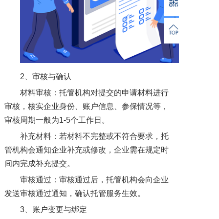
2、审核与确认
材料审核：托管机构对提交的申请材料进行
审核，核实企业身份、账户信息、参保情况等，
审核周期一般为1-5个工作日。
补充材料：若材料不完整或不符合要求，托
管机构会通知企业补充或修改，企业需在规定时
间内完成补充提交。
审核通过：审核通过后，托管机构会向企业
发送审核通过通知，确认托管服务生效。
3、账户变更与绑定