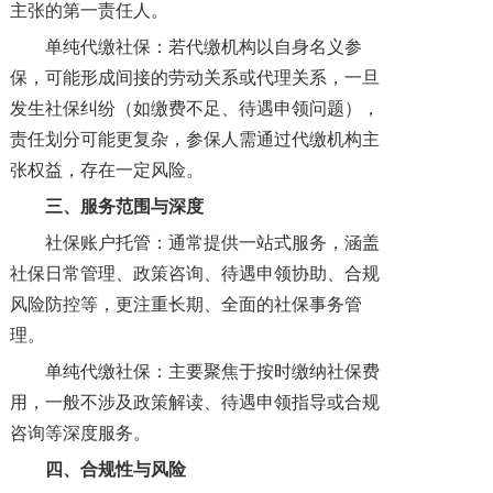
主张的第一责任人。
单纯代缴社保：若代缴机构以自身名义参
保，可能形成间接的劳动关系或代理关系，一旦
发生社保纠纷（如缴费不足、待遇申领问题），
责任划分可能更复杂，参保人需通过代缴机构主
张权益，存在一定风险。
三、
服务范围与深度
社保账户托管：通常提供一站式服务，涵盖
社保日常管理、政策咨询、待遇申领协助、合规
风险防控等，更注重长期、全面的社保事务管
理。
单纯代缴社保：主要聚焦于按时缴纳社保费
用，一般不涉及政策解读、待遇申领指导或合规
咨询等深度服务。
四、
合规性与风险