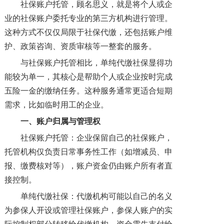
社保账户托管，顾名思义，就是将个人或企
业的社保账户委托专业的第三方机构进行管理。
这种方式不仅仅局限于社保代缴，还包括账户维
护、政策咨询、资质审核等一整套的服务。
与社保账户托管相比，单纯代缴社保显得功
能较为单一，其核心是帮助个人或企业按时完成
五险一金的缴纳任务。这种服务通常更适合短期
需求，比如临时用工的企业。
一、
账户归属与管理权
社保账户托管：企业保留自己的社保账户，
托管机构仅负责日常事务性工作（如增减员、申
报、缴费核对等），账户资金仍由账户所有者直
接控制。
单纯代缴社保：代缴机构可能以自己的名义
为参保人开设或管理社保账户，参保人账户的实