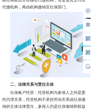
际控制权部分转移给代缴机构，资金需先支付给
代缴机构，再由机构缴纳至社保部门。
二、
法律关系与责任主体
社保账户托管：托管机构与参保人之间是委
托代理关系，托管机构不承担劳动关系或社保缴
纳的主体法律责任，参保人仍是社保缴纳和权益