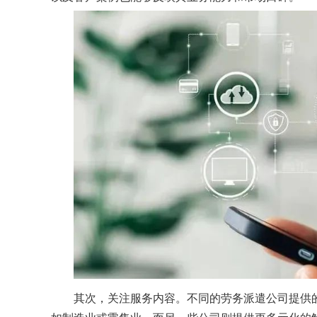
其次，关注服务内容。不同的劳务派遣公司提供