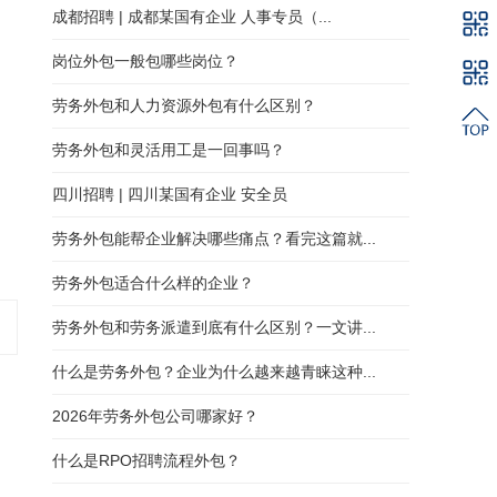
成都招聘 | 成都某国有企业 人事专员（...
岗位外包一般包哪些岗位？
劳务外包和人力资源外包有什么区别？
劳务外包和灵活用工是一回事吗？
四川招聘 | 四川某国有企业 安全员
劳务外包能帮企业解决哪些痛点？看完这篇就...
劳务外包适合什么样的企业？
劳务外包和劳务派遣到底有什么区别？一文讲...
什么是劳务外包？企业为什么越来越青睐这种...
2026年劳务外包公司哪家好？
什么是RPO招聘流程外包？