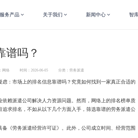
服务产品
关于我们
新闻中心
智
靠谱吗？
：网络
时间：2026-06-05
分类：劳务派遣
疑虑：市场上的排名信息靠谱吗？究竟如何找到一家真正合适的
业依赖派遣公司解决人力资源问题。然而，网络上的排名榜单质
目追求排名，不如从以下几个方面入手，筛选靠谱的劳务派遣公
具备《劳务派遣经营许可证》。此外，公司成立时间、经营范围