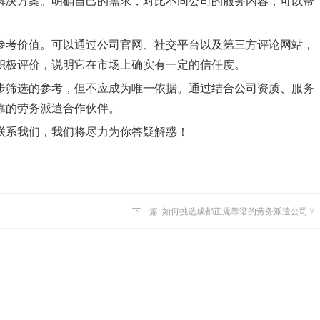
解决方案。明确自己的需求，对比不同公司的服务内容，可以帮
参考价值。可以通过公司官网、社交平台以及第三方评论网站，
积极评价，说明它在市场上确实有一定的信任度。
步筛选的参考，但不应成为唯一依据。通过结合公司资质、服务
靠的劳务派遣合作伙伴。
联系我们，我们将尽力为你答疑解惑！
下一篇: 如何挑选成都正规靠谱的劳务派遣公司？