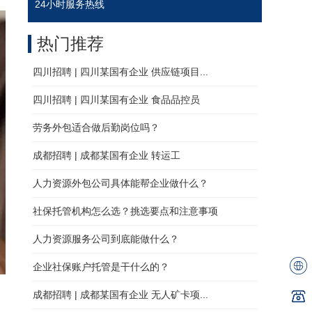
24小时服务热线
热门推荐
四川招聘 | 四川某国有企业 供应链项目...
四川招聘 | 四川某国有企业 食品品控员
劳务外包适合做后勤岗位吗？
成都招聘 | 成都某国有企业 转运工
人力资源外包公司具体能帮企业做什么？
社保托管机构怎么选？挑选要点和注意事项
人力资源服务公司到底能做什么？
企业社保账户托管是干什么的？
成都招聘 | 成都某国有企业 无人矿卡项...