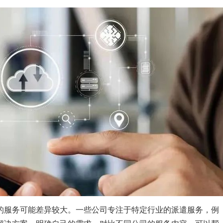
的服务可能差异较大。一些公司专注于特定行业的派遣服务，例