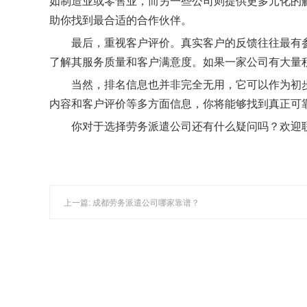
如制造业或零售业，而另一些公司则提供更多元化的
助你找到最合适的合作伙伴。
最后，重视客户评价。真实客户的反馈往往最有
了解其服务质量和客户满意度。如果一家公司有大量
当然，排名信息也并非完全无用，它可以作为初
内容和客户评价等多方面信息，你将能够找到真正可
你对于选择劳务派遣公司还有什么疑问吗？欢迎
上一篇: 成都劳务派遣公司哪家靠谱？