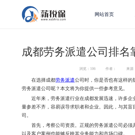
网站首页
成都劳务派遣公司排名
浏览：
106
作者：
来源
在选择成都
劳务派遣
公司时，你是否也有这样的
劳务派遣公司呢？本文将为你提供一些参考意见。
近年来，劳务派遣行业在成都发展迅速，许多企
量参差不齐，容易误导求职者和企业。因此，与其盲
司。
首先，考察公司资质。正规的劳务派遣公司必须
以及客户案例也能够反映其业务能力和市场口碑。