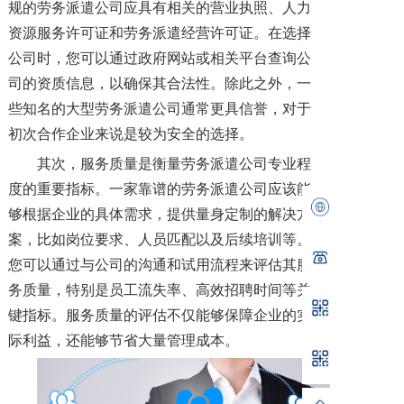
规的劳务派遣公司应具有相关的营业执照、人力
资源服务许可证和劳务派遣经营许可证。在选择
公司时，您可以通过政府网站或相关平台查询公
司的资质信息，以确保其合法性。除此之外，一
些知名的大型劳务派遣公司通常更具信誉，对于
初次合作企业来说是较为安全的选择。
其次，服务质量是衡量劳务派遣公司专业程
度的重要指标。一家靠谱的劳务派遣公司应该能
够根据企业的具体需求，提供量身定制的解决方
案，比如岗位要求、人员匹配以及后续培训等。
您可以通过与公司的沟通和试用流程来评估其服
务质量，特别是员工流失率、高效招聘时间等关
键指标。服务质量的评估不仅能够保障企业的实
际利益，还能够节省大量管理成本。