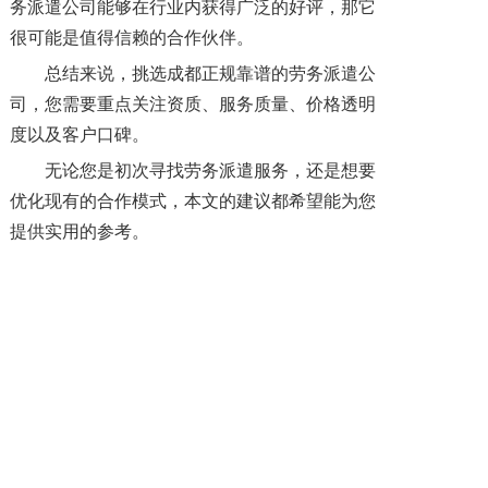
务派遣公司能够在行业内获得广泛的好评，那它
很可能是值得信赖的合作伙伴。
总结来说，挑选成都正规靠谱的劳务派遣公
司，您需要重点关注资质、服务质量、价格透明
度以及客户口碑。
无论您是初次寻找劳务派遣服务，还是想要
优化现有的合作模式，本文的建议都希望能为您
提供实用的参考。
上一篇: 成都劳务派遣公司排名靠谱吗？
下一篇: 国企事业单位能用劳务派遣吗？