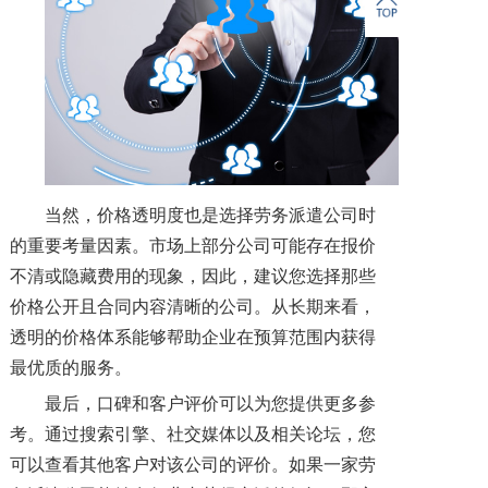
当然，价格透明度也是选择劳务派遣公司时
的重要考量因素。市场上部分公司可能存在报价
不清或隐藏费用的现象，因此，建议您选择那些
价格公开且合同内容清晰的公司。从长期来看，
透明的价格体系能够帮助企业在预算范围内获得
最优质的服务。
最后，口碑和客户评价可以为您提供更多参
考。通过搜索引擎、社交媒体以及相关论坛，您
可以查看其他客户对该公司的评价。如果一家劳