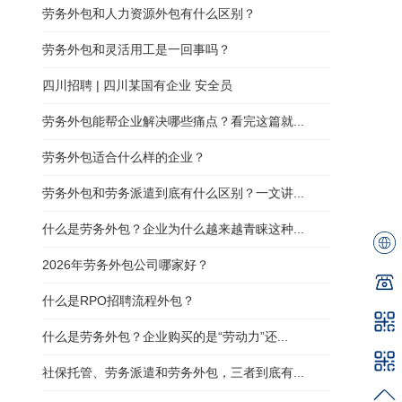
劳务外包和人力资源外包有什么区别？
劳务外包和灵活用工是一回事吗？
四川招聘 | 四川某国有企业 安全员
劳务外包能帮企业解决哪些痛点？看完这篇就...
劳务外包适合什么样的企业？
劳务外包和劳务派遣到底有什么区别？一文讲...
什么是劳务外包？企业为什么越来越青睐这种...
2026年劳务外包公司哪家好？
什么是RPO招聘流程外包？
什么是劳务外包？企业购买的是“劳动力”还...
社保托管、劳务派遣和劳务外包，三者到底有...