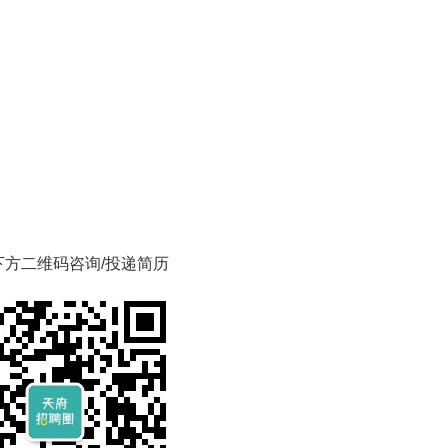
下方二维码咨询/投递简历