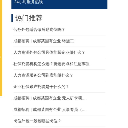
24小时服务热线
热门推荐
劳务外包适合做后勤岗位吗？
成都招聘 | 成都某国有企业 转运工
人力资源外包公司具体能帮企业做什么？
社保托管机构怎么选？挑选要点和注意事项
人力资源服务公司到底能做什么？
企业社保账户托管是干什么的？
成都招聘 | 成都某国有企业 无人矿卡项...
成都招聘 | 成都某国有企业 人事专员（...
岗位外包一般包哪些岗位？