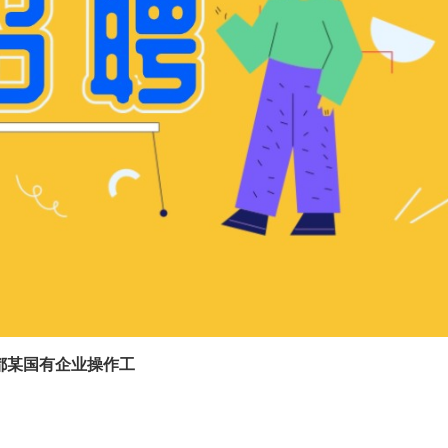
都某国有企业操作工