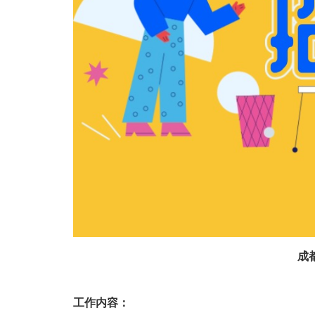
成
工作内容：