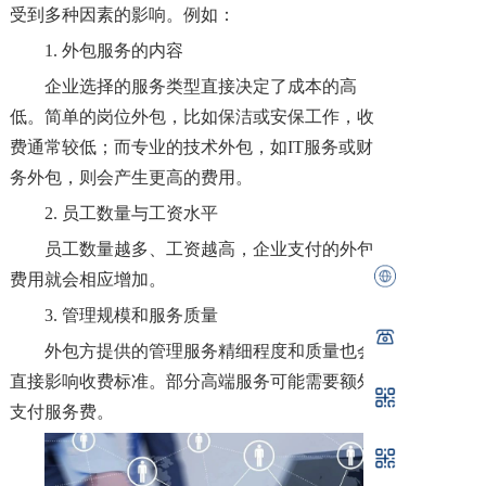
受到多种因素的影响。例如：
1. 外包服务的内容
企业选择的服务类型直接决定了成本的高
低。简单的岗位外包，比如保洁或安保工作，收
费通常较低；而专业的技术外包，如IT服务或财
务外包，则会产生更高的费用。
2. 员工数量与工资水平
员工数量越多、工资越高，企业支付的外包
费用就会相应增加。
3. 管理规模和服务质量
外包方提供的管理服务精细程度和质量也会
直接影响收费标准。部分高端服务可能需要额外
支付服务费。