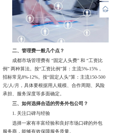
二、
管理费一般几个点？
成都市场管理费有 “固定人头费” 和 “工资比
例” 两种算法。按“工资比例”算：主流5%-15%，
招标常见8%-12%。按“固定人头”算：主流150-500
元/人/月，具体要根据用人规模、合作周期、风险
承担、服务深度等多面确定。
三、
如何选择合适的劳务外包公司？
1. 关注口碑与经验
选择一家有丰富经验和良好市场口碑的外包
服务商，能够有效保障服务质量。