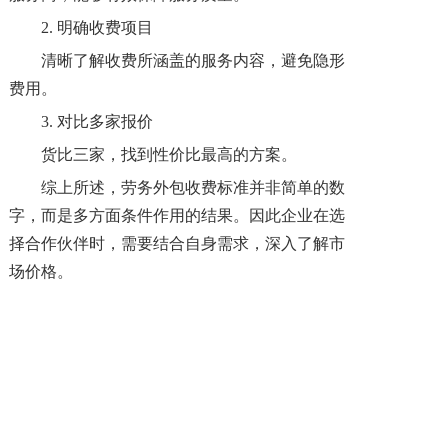
2. 明确收费项目
清晰了解收费所涵盖的服务内容，避免隐形
费用。
3. 对比多家报价
货比三家，找到性价比最高的方案。
综上所述，劳务外包收费标准并非简单的数
字，而是多方面条件作用的结果。因此企业在选
择合作伙伴时，需要结合自身需求，深入了解市
场价格。
上一篇: 成都国企采购人力外包服务，本地服务商具备哪些先天优势？
下一篇: 四川劳务外包公司哪家好？重点看什么？