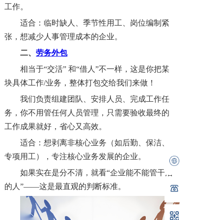
工作。
适合：临时缺人、季节性用工、岗位编制紧
张，想减少人事管理成本的企业。
二、
劳务外包
相当于
“交活” 和“借人”不一样，这是你把某
块具体工作/业务，整体打包交给我们来做！
我们负责组建团队、安排人员、完成工作任
务，你不用管任何人员管理，只需要验收最终的
工作成果就好，省心又高效。
适合：想剥离非核心业务（如后勤、保洁、
专项用工），专注核心业务发展的企业。
如果实在是分不清，就看
“企业能不能管干活
的人”——这是最直观的判断标准。