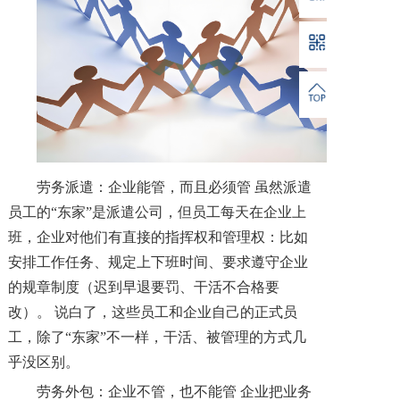
劳务派遣：企业能管，而且必须管
虽然派遣
员工的
“东家”是派遣公司，但员工每天在企业上
班，企业对他们有直接的指挥权和管理权：比如
安排工作任务、规定上下班时间、要求遵守企业
的规章制度（迟到早退要罚、干活不合格要
改）。 说白了，这些员工和企业自己的正式员
工，除了“东家”不一样，干活、被管理的方式几
乎没区别。
劳务外包：企业不管，也不能管
企业把业务