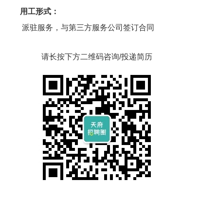
用工形式：
派驻服务，与第三方服务公司签订合同
请长按下方二维码咨询/投递简历