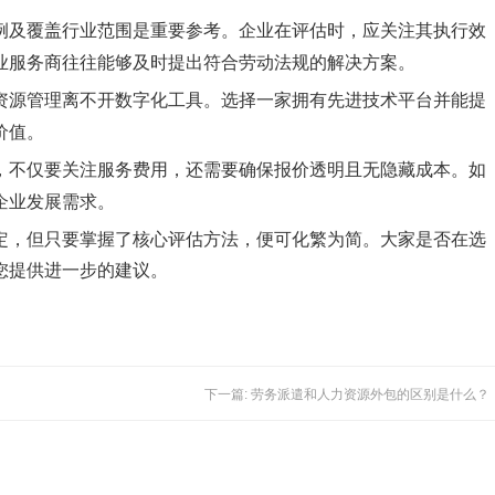
例及覆盖行业范围是重要参考。企业在评估时，应关注其执行效
业服务商往往能够及时提出符合劳动法规的解决方案。
资源管理离不开数字化工具。选择一家拥有先进技术平台并能提
价值。
，不仅要关注服务费用，还需要确保报价透明且无隐藏成本。如
企业发展需求。
定，但只要掌握了核心评估方法，便可化繁为简。大家是否在选
您提供进一步的建议。
下一篇: 劳务派遣和人力资源外包的区别是什么？