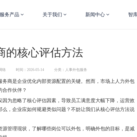
服务产品
关于我们
新闻中心
智
商的核心评估方法
网络
时间：2026-05-14
分类：人事外包服务
服务商是企业优化内部资源配置的关键。然而，市场上人力外包
的合作伙伴？
仅因为忽略了核心评估因素，导致员工满意度大幅下降，运营效
那么，企业应如何规避类似问题？不妨让我们从核心评估方法说
资源管理现状，了解哪些岗位可以外包，明确外包的目标，是减