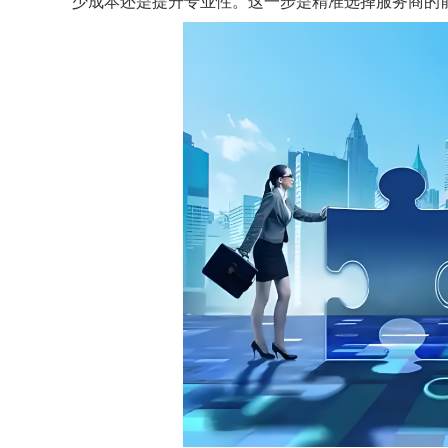
少成本还是提升专业性。这一步是精准选择服务商的