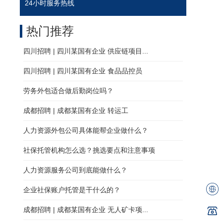
24小时服务热线
热门推荐
四川招聘 | 四川某国有企业 供应链项目...
四川招聘 | 四川某国有企业 食品品控员
劳务外包适合做后勤岗位吗？
成都招聘 | 成都某国有企业 转运工
人力资源外包公司具体能帮企业做什么？
社保托管机构怎么选？挑选要点和注意事项
人力资源服务公司到底能做什么？
企业社保账户托管是干什么的？
成都招聘 | 成都某国有企业 无人矿卡项...