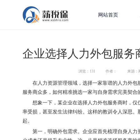
网站首页
企业选择人力外包服务
浏览：
131
作者：
来源：
在人力资源管理领域，选择一家靠谱的人力外包
服务商众多，如何精准挑选一家与自身需求完美契合
想象一下，某企业在选择人力外包服务商时，仅
率受损，甚至发生法律纠纷。这样的教训令人深思。
起。
第一，明确外包需求。企业应首先梳理自身人力