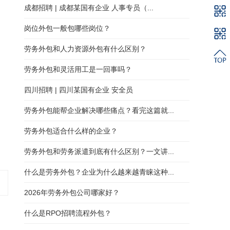
成都招聘 | 成都某国有企业 人事专员（...
岗位外包一般包哪些岗位？
劳务外包和人力资源外包有什么区别？
劳务外包和灵活用工是一回事吗？
四川招聘 | 四川某国有企业 安全员
劳务外包能帮企业解决哪些痛点？看完这篇就...
劳务外包适合什么样的企业？
劳务外包和劳务派遣到底有什么区别？一文讲...
什么是劳务外包？企业为什么越来越青睐这种...
2026年劳务外包公司哪家好？
什么是RPO招聘流程外包？