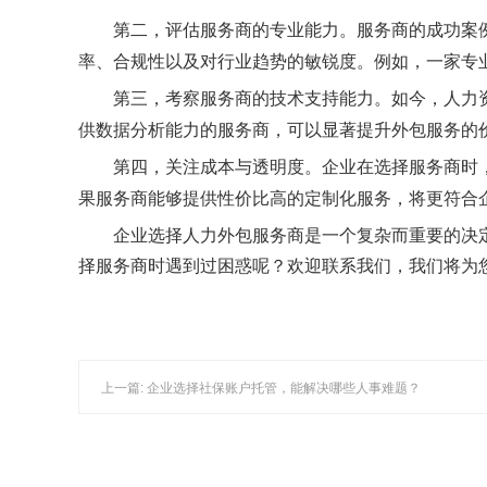
第二，评估服务商的专业能力。服务商的成功案
率、合规性以及对行业趋势的敏锐度。例如，一家专
第三，考察服务商的技术支持能力。如今，人力
供数据分析能力的服务商，可以显著提升外包服务的
第四，关注成本与透明度。企业在选择服务商时
果服务商能够提供性价比高的定制化服务，将更符合
企业选择人力外包服务商是一个复杂而重要的决
择服务商时遇到过困惑呢？欢迎
联系我们
，我们将为
上一篇: 企业选择社保账户托管，能解决哪些人事难题？