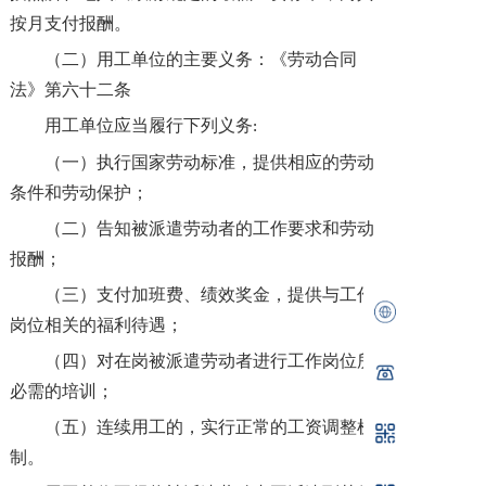
按月支付报酬。
（二）用工单位的主要义务：《劳动合同
法》第六十二条
用工单位应当履行下列义务
:
（一）执行国家劳动标准，提供相应的劳动
条件和劳动保护；
（二）告知被派遣劳动者的工作要求和劳动
报酬；
（三）支付加班费、绩效奖金，提供与工作
岗位相关的福利待遇；
（四）对在岗被派遣劳动者进行工作岗位所
必需的培训；
（五）连续用工的，实行正常的工资调整机
制。