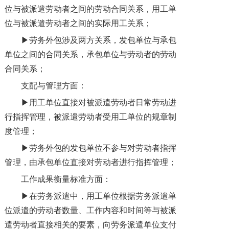
位与被派遣劳动者之间的劳动合同关系，用工单
位与被派遣劳动者之间的实际用工关系；
▶劳务外包涉及两方关系，发包单位与承包
单位之间的合同关系，承包单位与劳动者的劳动
合同关系；
支配与管理方面：
▶用工单位直接对被派遣劳动者日常劳动进
行指挥管理，被派遣劳动者受用工单位的规章制
度管理；
▶劳务外包的发包单位不参与对劳动者指挥
管理，由承包单位直接对劳动者进行指挥管理；
工作成果衡量标准方面：
▶在劳务派遣中，用工单位根据劳务派遣单
位派遣的劳动者数量、工作内容和时间等与被派
遣劳动者直接相关的要素，向劳务派遣单位支付