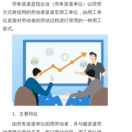
劳务派遣是指企业（劳务派遣单位）以经营
方式将招用的劳动者派遣至用工单位，由用工单
位直接对劳动者的劳动过程进行管理的一种用工
形式。
、主要特征
1
由劳务派遣单位招用劳动者，并与被派遣劳