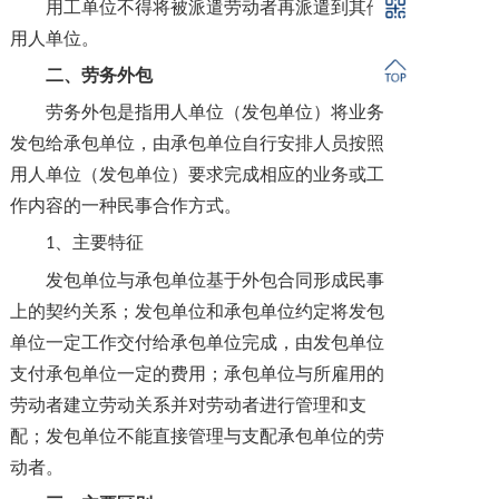
用工单位不得将被派遣劳动者再派遣到其他
用人单位。
二、劳务外包
劳务外包是指用人单位（发包单位）将业务
发包给承包单位，由承包单位自行安排人员按照
用人单位（发包单位）要求完成相应的业务或工
作内容的一种民事合作方式。
、主要特征
1
发包单位与承包单位基于外包合同形成民事
上的契约关系；发包单位和承包单位约定将发包
单位一定工作交付给承包单位完成，由发包单位
支付承包单位一定的费用；承包单位与所雇用的
劳动者建立劳动关系并对劳动者进行管理和支
配；发包单位不能直接管理与支配承包单位的劳
动者。