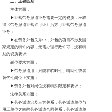
三、主要区别
主体方面：
▶经营劳务派遣业务需要一定的资质，应取
得《劳务派遣经营许可证》后方可经营劳务派遣
业务；
▶在劳务外包关系中，外包的项目不涉及国
家规定的特许内容，无需办理行政许可，没有特
别的资质要求
;
岗位要求方面：
▶劳务派遣用工只能在临时性、辅助性或者
替代性岗位上实施；
▶劳务外包对岗位没有特殊限定和要求；
法律关系方面：
▶劳务派遣涉及三方关系，劳务派遣单位与
用工单位之间的劳务派遣合同关系，劳务派遣单