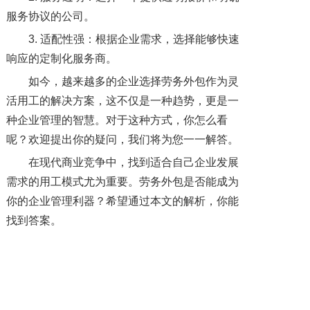
服务协议的公司。
3. 适配性强：根据企业需求，选择能够快速
响应的定制化服务商。
如今，越来越多的企业选择劳务外包作为灵
活用工的解决方案，这不仅是一种趋势，更是一
种企业管理的智慧。对于这种方式，你怎么看
呢？欢迎提出你的疑问，我们将为您一一解答。
在现代商业竞争中，找到适合自己企业发展
需求的用工模式尤为重要。劳务外包是否能成为
你的企业管理利器？希望通过本文的解析，你能
找到答案。
上一篇: 如何避免岗位外包被认定为 “假外包真派遣”？
下一篇: 岗位外包实施中的常见问题及解决方案