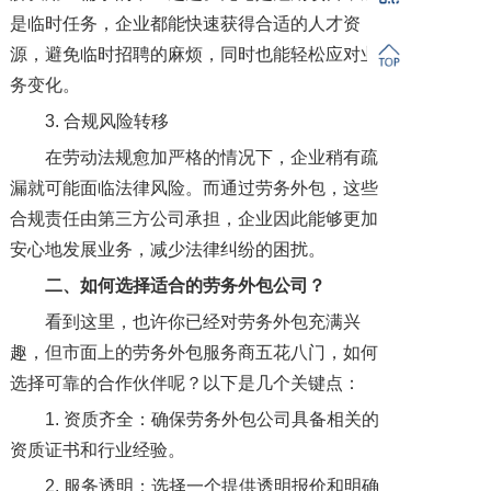
是临时任务，企业都能快速获得合适的人才资
源，避免临时招聘的麻烦，同时也能轻松应对业
务变化。
3. 合规风险转移
在劳动法规愈加严格的情况下，企业稍有疏
漏就可能面临法律风险。而通过劳务外包，这些
合规责任由第三方公司承担，企业因此能够更加
安心地发展业务，减少法律纠纷的困扰。
二、
如何选择适合的劳务外包公司？
看到这里，也许你已经对劳务外包充满兴
趣，但市面上的劳务外包服务商五花八门，如何
选择可靠的合作伙伴呢？以下是几个关键点：
1. 资质齐全：确保劳务外包公司具备相关的
资质证书和行业经验。
2. 服务透明：选择一个提供透明报价和明确