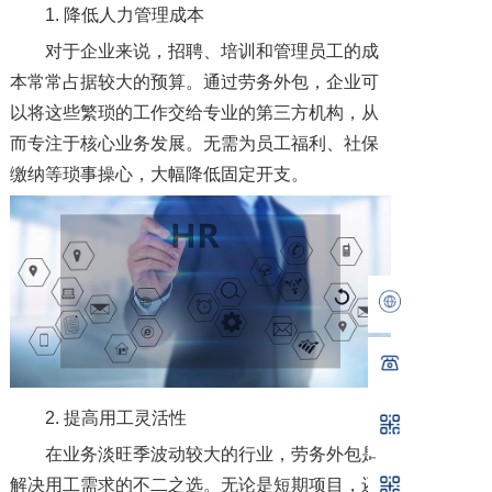
1. 降低人力管理成本
对于企业来说，招聘、培训和管理员工的成
本常常占据较大的预算。通过劳务外包，企业可
以将这些繁琐的工作交给专业的第三方机构，从
而专注于核心业务发展。无需为员工福利、社保
缴纳等琐事操心，大幅降低固定开支。
2. 提高用工灵活性
在业务淡旺季波动较大的行业，劳务外包是
解决用工需求的不二之选。无论是短期项目，还