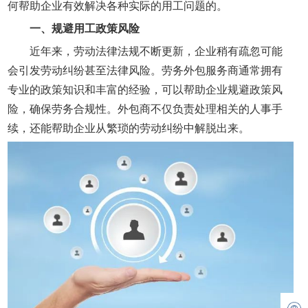
何帮助企业有效解决各种实际的用工问题的。
一、
规避用工政策风险
近年来，劳动法律法规不断更新，企业稍有疏忽可能
会引发劳动纠纷甚至法律风险。劳务外包服务商通常拥有
专业的政策知识和丰富的经验，可以帮助企业规避政策风
险，确保劳务合规性。外包商不仅负责处理相关的人事手
续，还能帮助企业从繁琐的劳动纠纷中解脱出来。