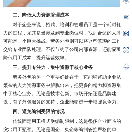
二、
降低人力资源管理成本
对于企业来说，招聘、培训和管理员工是一个耗时耗
力的过程，尤其是当涉及到专业岗位时，找到合适的人才
可能是一个巨大挑战。劳务外包则可以将这些繁琐的工作
交给专业团队处理。不仅节约了公司内部资源，还能显著
降低用工成本，提升运营效率。
三、
提升专注力，集中资源于核心业务
劳务外包的另一个重要好处在于，它能够帮助企业从
繁杂的人力资源事务中解脱出来，把更多的精力和资源集
中于核心业务。无论是技术创新、市场开拓还是品牌建
设，有了外包服务的支持，企业能够进一步增强竞争力。
四、避免编制受限的情况
传统固定用工模式受编制限制，这是很多企业面临的
突出用工瓶颈。无论是国企、央企等编制管控严格的单