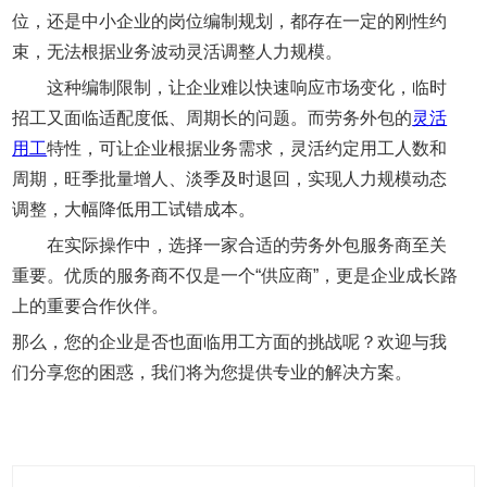
位，还是中小企业的岗位编制规划，都存在一定的刚性约
束，无法根据业务波动灵活调整人力规模。
这种编制限制，让企业难以快速响应市场变化，临时
招工又面临适配度低、周期长的问题。而劳务外包的
灵活
用工
特性，可让企业根据业务需求，灵活约定用工人数和
周期，旺季批量增人、淡季及时退回，实现人力规模动态
调整，大幅降低用工试错成本。
在实际操作中，选择一家合适的劳务外包服务商至关
重要。优质的服务商不仅是一个“供应商”，更是企业成长路
上的重要合作伙伴。
那么，您的企业是否也面临用工方面的挑战呢？欢迎与我
们分享您的困惑，我们将为您提供专业的解决方案。