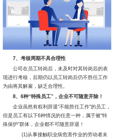
7、考核周期不具合理性
公司在员工转岗后，未及时对其转岗后的表
现进行考核，后期仍以员工转岗后仍不胜任工作
为由将其解雇，缺乏合理性。
8、
6种“特殊员工”，企业不可随意开除！
企业虽然有权利辞退“不能胜任工作”的员工，
但是员工有以下6种情况的任意一种，属于被“特
殊保护”群体，企业都不可随意辞退！
(1)从事接触职业病危害作业的劳动者未