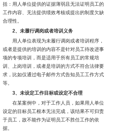
括：用人单位提供的证据薄弱且无法证明员工的
工作内容、无法提供绩效考核或提出的制度欠缺
合理性。
2、未履行调岗或者培训义务
用人单位表现为未履行调岗或者培训程序，
或者是提供的培训的内容不是针对员工待改进事
项的专项培训，而是适用于所有员工的常规培
训、上岗培训，或者是培训的方式不符合法律要
求，比如仅通过电子邮件方式告知员工工作方式
等。
3、未设定工作目标或设定不合理
在某案例中，对于工作人员，如果用人单位
设定的目标员工根本无法完成，该结果不可归责
于员工，故不能作为证明员工不胜任工作的依
据。