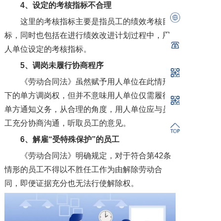
4、设定的考核指标不合理
这里的考核指标主要是指员工的绩效考核目
标，同时也包括在进行绩效改进计划过程中，用
人单位设定的考核指标。
5、调岗未履行协商程序
《劳动合同法》虽然赋予用人单位在此情形
下的单方调岗权，但并不意味用人单位仅需履行
单方通知义务，从合理的角度，用人单位应与员
工充分协商沟通，听取员工的意见。
6、解雇“受特殊保护”的员工
《劳动合同法》明确规定，对于符合第42条
情形的员工不得以不胜任工作为由解除劳动合
同，即便证据充分也无法行使解除权。