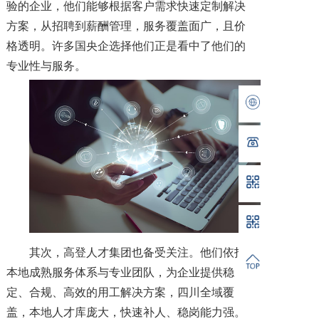
验的企业，他们能够根据客户需求快速定制解决
方案，从招聘到薪酬管理，服务覆盖面广，且价
格透明。许多国央企选择他们正是看中了他们的
专业性与服务。
其次，高登人才集团也备受关注。他们依托
本地成熟服务体系与专业团队，为企业提供稳
定、合规、高效的用工解决方案，四川全域覆
盖，本地人才库庞大，快速补人、稳岗能力强。