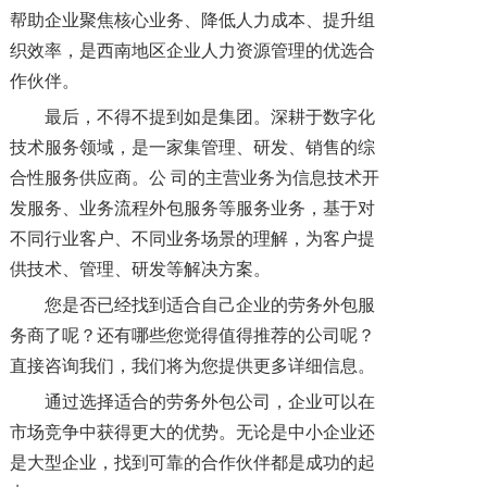
帮助企业聚焦核心业务、降低人力成本、提升组
织效率，是西南地区企业人力资源管理的优选合
作伙伴。
最后，不得不提到如是集团。深耕于数字化
技术服务领域，是一家集管理、研发、销售的综
合性服务供应商。公 司的主营业务为信息技术开
发服务、业务流程外包服务等服务业务，基于对
不同行业客户、不同业务场景的理解，为客户提
供技术、管理、研发等解决方案。
您是否已经找到适合自己企业的劳务外包服
务商了呢？还有哪些您觉得值得推荐的公司呢？
直接咨询我们，我们将为您提供更多详细信息。
通过选择适合的劳务外包公司，企业可以在
市场竞争中获得更大的优势。无论是中小企业还
是大型企业，找到可靠的合作伙伴都是成功的起