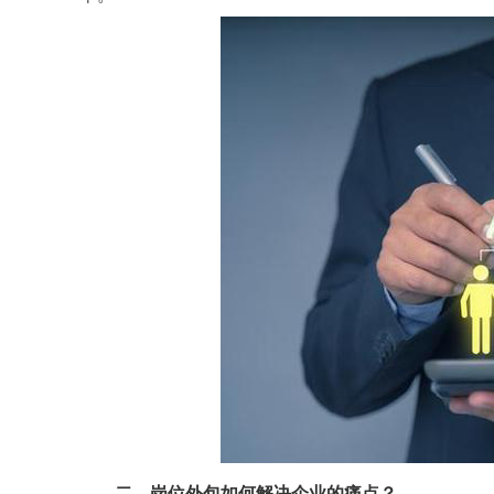
二、
岗位外包如何解决企业的痛点？