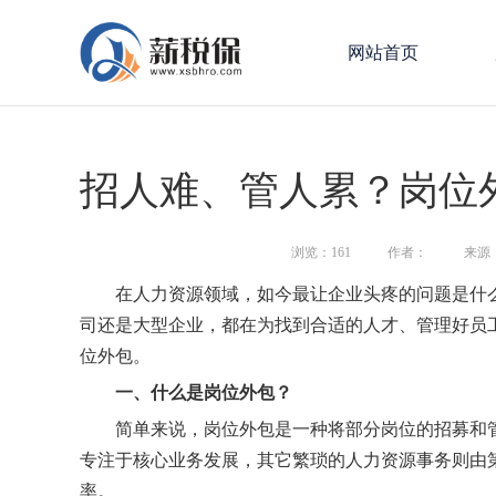
网站首页
招人难、管人累？岗位
浏览：
161
作者：
来源
在人力资源领域，如今最让企业头疼的问题是什
司还是大型企业，都在为找到合适的人才、管理好员
位外包。
一、
什么是岗位外包？
简单来说，岗位外包是一种将部分岗位的招募和
专注于核心业务发展，其它繁琐的人力资源事务则由
率。