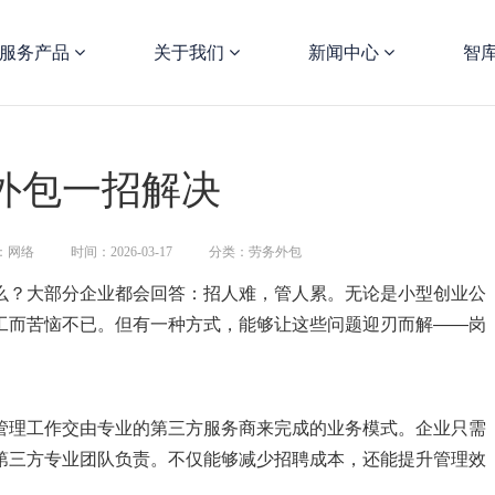
服务产品
关于我们
新闻中心
智
外包一招解决
：网络
时间：2026-03-17
分类：劳务外包
么？大部分企业都会回答：招人难，管人累。无论是小型创业公
工而苦恼不已。但有一种方式，能够让这些问题迎刃而解——岗
管理工作交由专业的第三方服务商来完成的业务模式。企业只需
第三方专业团队负责。不仅能够减少招聘成本，还能提升管理效