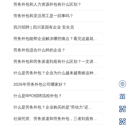
劳务外包和人力资源外包有什么区别？
劳务外包和灵活用工是一回事吗？
四川招聘 | 四川某国有企业 安全员
劳务外包能帮企业解决哪些痛点？看完这篇就...
劳务外包适合什么样的企业？
劳务外包和劳务派遣到底有什么区别？一文讲...
什么是劳务外包？企业为什么越来越青睐这种...
2026年劳务外包公司哪家好？
什么是RPO招聘流程外包？
什么是劳务外包？企业购买的是“劳动力”还...
社保托管、劳务派遣和劳务外包，三者到底有...