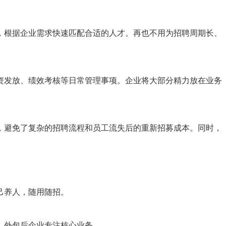
，根据企业需求快速匹配合适的人才。再也不用为招聘周期长、
资发放、绩效考核等日常管理事项。企业将大部分精力放在业务
，避免了复杂的招聘流程和员工流失后的重新招募成本。同时，
己养人，随用随招。
，外包后企业专注核心业务。