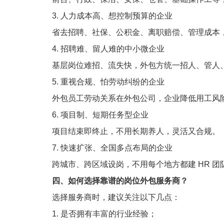
3. 人力成本高、想控制预算的企业
省去招聘、社保、公积金、离职赔偿、管理成本，按
4. 招聘难、留人难的中小微企业
基层岗位难招、流失快，外包方统一招人、管人
5. 重视合规、怕劳动纠纷的企业
外包员工劳动关系在外包公司，企业降低用工风
6. 项目制、短期任务型企业
项目结束即终止，不用长期养人，灵活又合规。
7. 快速扩张、全国多点布局的企业
跨城市、跨区域设岗，不用每个地方都建 HR 
四、
如何选择靠谱的岗位外包服务商？
选择服务商时，建议关注以下几点：
1. 是否拥有丰富的行业经验；