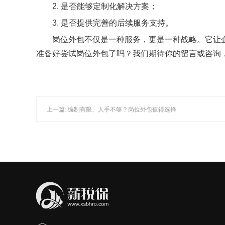
2. 是否能够定制化解决方案；
3. 是否提供完善的后续服务支持。
岗位外包不仅是一种服务，更是一种战略。它让企
准备好尝试岗位外包了吗？我们期待你的留言或咨询
上一篇: 编制有限、人手不够？岗位外包值得选择