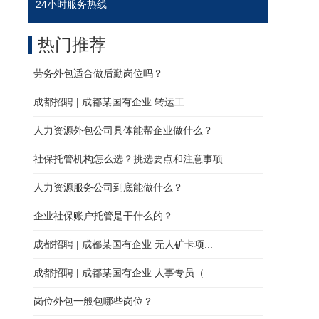
24小时服务热线
热门推荐
劳务外包适合做后勤岗位吗？
成都招聘 | 成都某国有企业 转运工
人力资源外包公司具体能帮企业做什么？
社保托管机构怎么选？挑选要点和注意事项
人力资源服务公司到底能做什么？
企业社保账户托管是干什么的？
成都招聘 | 成都某国有企业 无人矿卡项...
成都招聘 | 成都某国有企业 人事专员（...
岗位外包一般包哪些岗位？