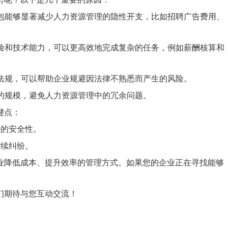
外包能够显著减少人力资源管理的隐性开支，比如招聘广告费用、
经验和技术能力，可以更高效地完成复杂的任务，例如薪酬核算和
律法规，可以帮助企业规避因法律不熟悉而产生的风险。
务的规模，避免人力资源管理中的冗余问题。
键点：
据的安全性。
后续纠纷。
业降低成本、提升效率的管理方式。如果您的企业正在寻找能够
们期待与您互动交流！