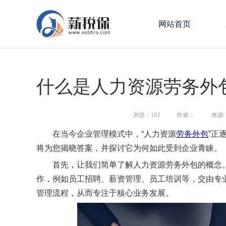
网站首页
什么是人力资源劳务外
浏览：
183
作者：
来源
在当今企业管理模式中，“人力资源
劳务外包
”正
将为您揭晓答案，并探讨它为何如此受到企业青睐。
首先，让我们简单了解人力资源劳务外包的概念
作，例如员工招聘、薪资管理、员工培训等，交由专
管理流程，从而专注于核心业务发展。