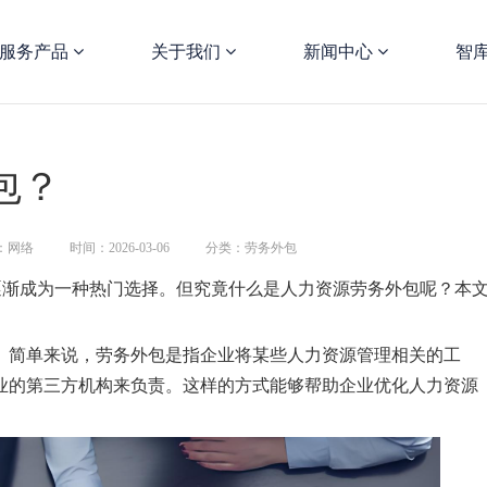
服务产品
关于我们
新闻中心
智
包？
：网络
时间：2026-03-06
分类：劳务外包
逐渐成为一种热门选择。但究竟什么是人力资源劳务外包呢？本
。简单来说，劳务外包是指企业将某些人力资源管理相关的工
业的第三方机构来负责。这样的方式能够帮助企业优化人力资源