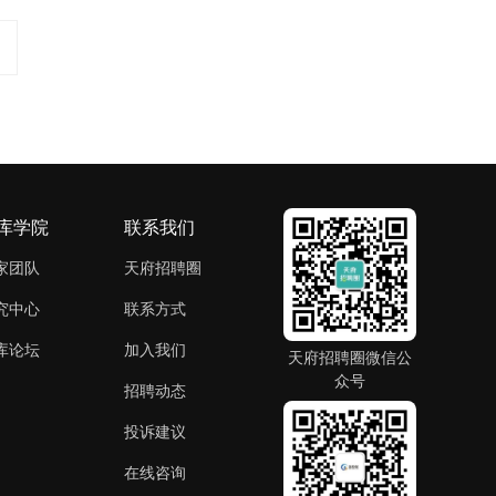
库学院
联系我们
家团队
天府招聘圈
究中心
联系方式
库论坛
加入我们
天府招聘圈微信公
众号
招聘动态
投诉建议
在线咨询