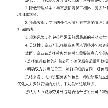
1. 降低管理成本：与直接招聘员工相比，劳务
培训成本等。
2. 提高效率：专业的外包公司拥有丰富的管理
社保缴纳。
3. 规避风险：外包公司通常熟悉最新的劳动法
4. 灵活性：企业可以根据业务需求调整外包服
然而，企业在选择劳务外包时也需要注意几个关
- 选择值得信赖的外包公司：确保服务质量和数
- 明确双方的责任分工：签订详细的合同，避免
总结来说，人力资源劳务外包是一种能够帮助企
优化人力资源管理的方法，不妨尝试这项服务。
您认为人力资源劳务外包是否适合您的公司？我