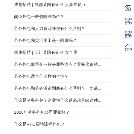
成都招聘 | 成都某国有企业 人事专员（...
岗位外包一般包哪些岗位？
劳务外包和人力资源外包有什么区别？
劳务外包和灵活用工是一回事吗？
四川招聘 | 四川某国有企业 安全员
劳务外包能帮企业解决哪些痛点？看完这篇就...
劳务外包适合什么样的企业？
劳务外包和劳务派遣到底有什么区别？一文讲...
什么是劳务外包？企业为什么越来越青睐这种...
2026年劳务外包公司哪家好？
什么是RPO招聘流程外包？