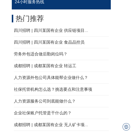
24小时服务热线
热门推荐
四川招聘 | 四川某国有企业 供应链项目...
四川招聘 | 四川某国有企业 食品品控员
劳务外包适合做后勤岗位吗？
成都招聘 | 成都某国有企业 转运工
人力资源外包公司具体能帮企业做什么？
社保托管机构怎么选？挑选要点和注意事项
人力资源服务公司到底能做什么？
企业社保账户托管是干什么的？
成都招聘 | 成都某国有企业 无人矿卡项...