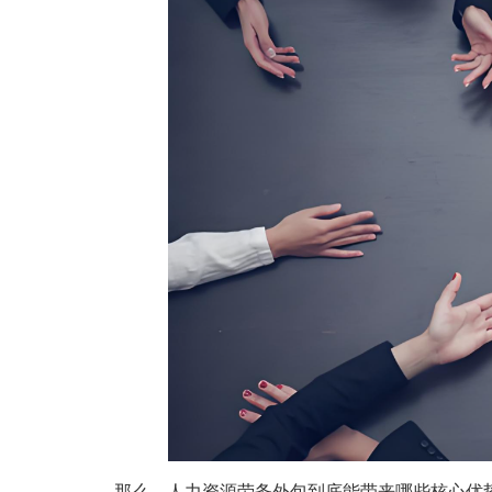
那么，人力资源劳务外包到底能带来哪些核心优