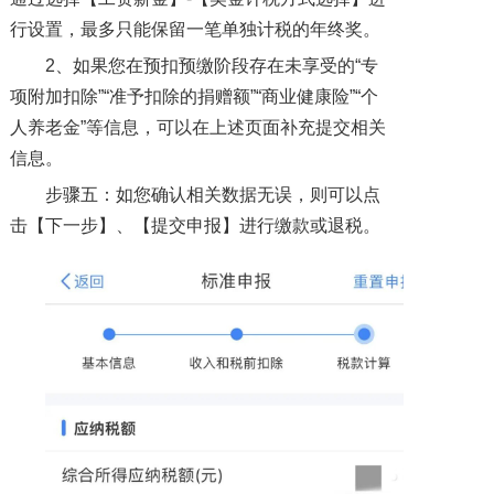
行设置，最多只能保留一笔单独计税的年终奖。
2、如果您在预扣预缴阶段存在未享受的“专
项附加扣除”“准予扣除的捐赠额”“商业健康险”“个
人养老金”等信息，可以在上述页面补充提交相关
信息。
步骤五：如您确认相关数据无误，则可以点
击【下一步】、【提交申报】进行缴款或退税。