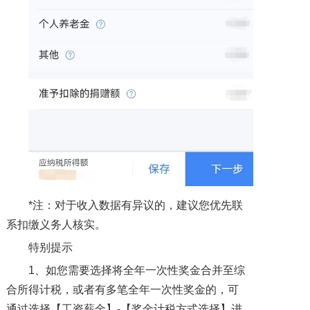
*注：对于收入数据有异议的，建议您优先联
系扣缴义务人核实。
特别提示
1、如您需要选择将全年一次性奖金合并至综
合所得计税，或者有多笔全年一次性奖金的，可
通过选择【工资薪金】-【奖金计税方式选择】进