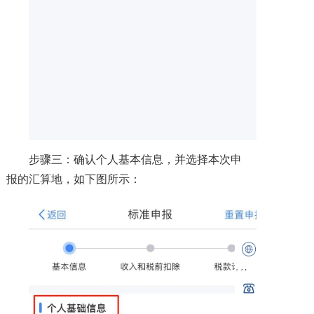
步骤三：确认个人基本信息，并选择本次申
报的汇算地，如下图所示：