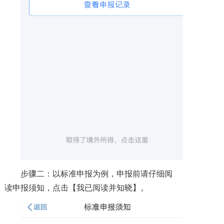
步骤二：以标准申报为例，申报前请仔细阅
读申报须知，点击【我已阅读并知晓】。