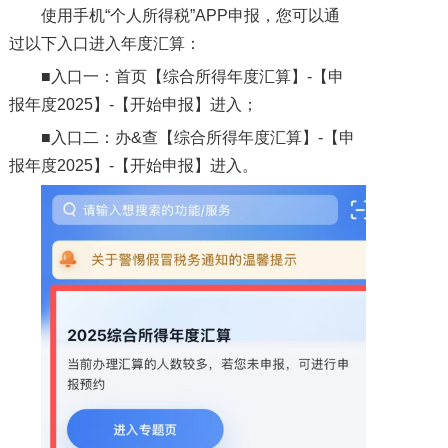
使用手机“个人所得税”APP申报，您可以通
过以下入口进入年度汇算：
■入口一：首页【综合所得年度汇算】-【申
报年度2025】-【开始申报】进入；
■入口二：办&查【综合所得年度汇算】-【申
报年度2025】-【开始申报】进入。