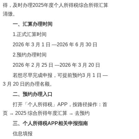
得，及时办理2025年度个人所得税综合所得汇算
清缴。
一、汇算办理时间
1.正式汇算时间
2026 年 3 月 1 日 —2026 年 6 月 30 日
2.预约办理时间
2026 年 2 月 25 日 —2026 年 3 月 20 日
若想尽早完成申报，可提前预约3 月 1 日 —
3 月 20 日的办理名额。
二
、预约办理入口
打开「个人所得税」APP，按路径操作：首
页 → 2025 综合所得年度汇算 → 去预约
三、
个人所得税APP相关申报
指南
信息填报