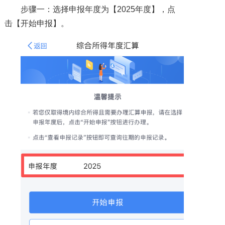
步骤一：选择申报年度为【2025年度】，点
击【开始申报】。