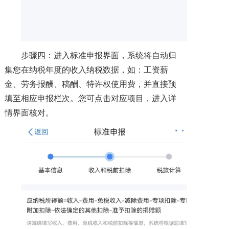
步骤四：进入标准申报界面，系统将自动归
集您在纳税年度的收入纳税数据，如：工资薪
金、劳务报酬、稿酬、特许权使用费，并直接预
填至相应申报栏次。您可点击对应项目，进入详
情界面核对。