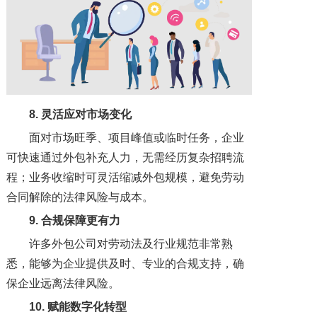
8. 灵活应对市场变化
面对市场旺季、项目峰值或临时任务，企业
可快速通过外包补充人力，无需经历复杂招聘流
程；业务收缩时可灵活缩减外包规模，避免劳动
合同解除的法律风险与成本。
9. 合规保障更有力
许多外包公司对劳动法及行业规范非常熟
悉，能够为企业提供及时、专业的合规支持，确
保企业远离法律风险。
10. 赋能数字化转型