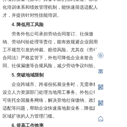
化培训体系和绩效管理机制，能快速筛选适配人
才，并提供针对性技能培训。
4. 降低用工风险
劳务外包公司承担劳动合同签订、社保缴
纳、劳动纠纷处理等责任，能有效规避企业因用
工不规范引发的仲裁、赔偿风险。尤其在《劳动
合同法》严格监管下，外包可降低企业未签合
同、社保漏缴等合规风险，减少劳动争议纠纷。
5. 突破地域限制
企业跨城市、跨省份拓展业务时，无需单独
设立人力资源部门处理当地用工事务。外包公司
可依托全国服务网络，解决异地社保缴纳、政策
适配等问题，帮助企业快速落地新业务，降低跨
区域扩张的人力管理门槛。
6. 提高工作效率