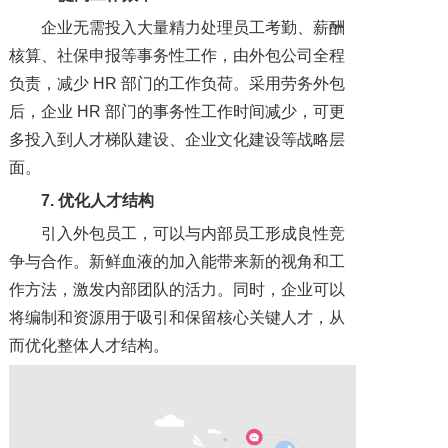
企业无需投入大量精力处理员工考勤、薪酬
核算、社保申报等事务性工作，由外包公司全程
负责，减少 HR 部门的工作负荷。采用劳务外包
后，企业 HR 部门的事务性工作时间减少，可更
多投入到人才梯队建设、企业文化建设等战略层
面。
7. 优化人才结构
引入外包员工，可以与内部员工形成良性竞
争与合作。新鲜血液的加入能带来新的视角和工
作方法，激发内部团队的活力。同时，企业可以
将编制和资源用于吸引和保留核心关键人才，从
而优化整体人才结构。