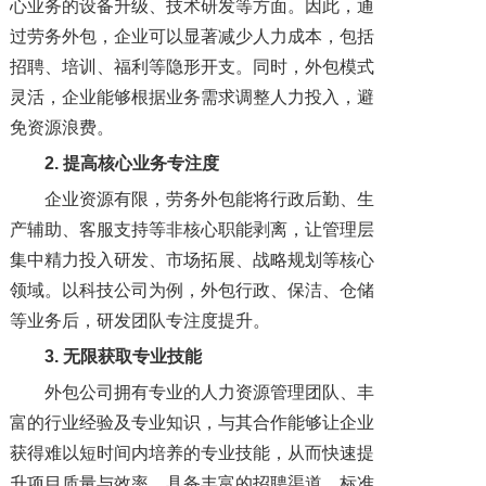
心业务的设备升级、技术研发等方面。因此，通
过劳务外包，企业可以显著减少人力成本，包括
招聘、培训、福利等隐形开支。同时，外包模式
灵活，企业能够根据业务需求调整人力投入，避
免资源浪费。
2. 提高核心业务专注度
企业资源有限，劳务外包能将行政后勤、生
产辅助、客服支持等非核心职能剥离，让管理层
集中精力投入研发、市场拓展、战略规划等核心
领域。以科技公司为例，外包行政、保洁、仓储
等业务后，研发团队专注度提升。
3. 无限获取专业技能
外包公司拥有专业的人力资源管理团队、丰
富的行业经验及专业知识，与其合作能够让企业
获得难以短时间内培养的专业技能，从而快速提
升项目质量与效率。具备丰富的招聘渠道、标准