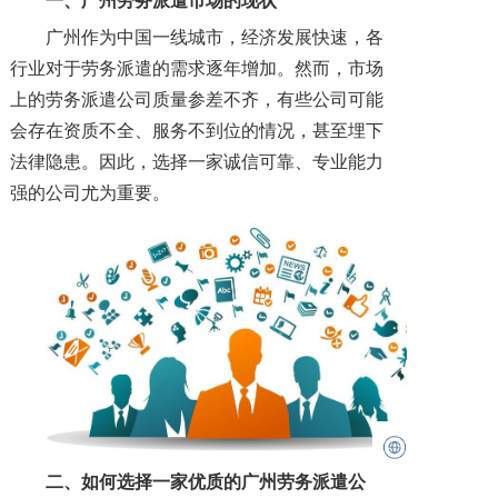
一、广州劳务派遣市场的现状
广州作为中国一线城市，经济发展快速，各
行业对于劳务派遣的需求逐年增加。然而，市场
上的劳务派遣公司质量参差不齐，有些公司可能
会存在资质不全、服务不到位的情况，甚至埋下
法律隐患。因此，选择一家诚信可靠、专业能力
强的公司尤为重要。
二、如何选择一家优质的广州劳务派遣公