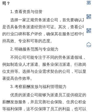
司？
1. 查看资质与信誉
选择一家正规劳务派遣公司，首先要确认其
是否具备劳务派遣经营许可证。其次，查看公司
的行业口碑和客户评价，确保其在服务过程中保
持高效、专业和可靠的态度。
2. 明确服务范围与专业能力
不同公司可能专注于不同的劳务派遣领域，
例如制造业人才派遣、服务业保洁派遣、行政岗
位支持等。选择与企业需求契合的公司，可以显
著提高合作效率。
3. 考察薪酬发放与福利管理能力
优质的派遣公司能够为派遣员工提供稳定的
薪酬发放服务，并且完善社会保险、住房公积金
等福利保障，这不仅保障了员工的利益，也可以