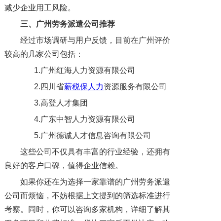
减少企业用工风险。
三、广州劳务派遣公司推荐
经过市场调研与用户反馈，目前在广州评价
较高的几家公司包括：
1.广州红海人力资源有限公司
2.四川省
薪税保人力
资源服务有限公司
3.高登人才集团
4.广东中智人力资源有限公司
5.广州德诚人才信息咨询有限公司
这些公司不仅具有丰富的行业经验，还拥有
良好的客户口碑，值得企业信赖。
如果你还在为选择一家靠谱的广州劳务派遣
公司而烦恼，不妨根据上文提到的筛选标准进行
考察。同时，你可以咨询多家机构，详细了解其