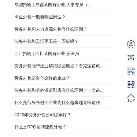
成都招聘 | 成都某国有企业 人事专员（...
岗位外包一般包哪些岗位？
劳务外包和人力资源外包有什么区别？
劳务外包和灵活用工是一回事吗？
四川招聘 | 四川某国有企业 安全员
劳务外包能帮企业解决哪些痛点？看完这篇就...
劳务外包适合什么样的企业？
劳务外包和劳务派遣到底有什么区别？一文讲...
什么是劳务外包？企业为什么越来越青睐这种...
2026年劳务外包公司哪家好？
什么是RPO招聘流程外包？