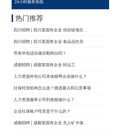
24小时服务热线
热门推荐
四川招聘 | 四川某国有企业 供应链项目...
四川招聘 | 四川某国有企业 食品品控员
劳务外包适合做后勤岗位吗？
成都招聘 | 成都某国有企业 转运工
人力资源外包公司具体能帮企业做什么？
社保托管机构怎么选？挑选要点和注意事项
人力资源服务公司到底能做什么？
企业社保账户托管是干什么的？
成都招聘 | 成都某国有企业 无人矿卡项...