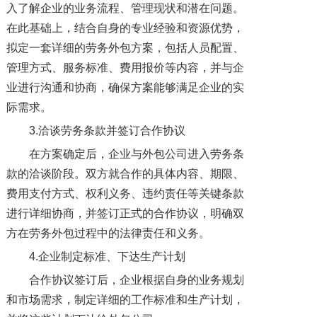
入了解企业的业务流程、管理现状和潜在问题。
在此基础上，结合自身的专业经验和资源优势，
拟定一套详细的劳务外包方案，包括人员配置、
管理方式、服务标准、费用报价等内容，并与企
业进行沟通和协商，确保方案能够满足企业的实
际需求。
3.洽谈劳务条款并签订合作协议
在方案确定后，企业与外包公司进入劳务条
款的洽谈阶段。双方就合作的具体内容、期限、
费用支付方式、权利义务、违约责任等关键条款
进行详细协商，并签订正式的合作协议，明确双
方在劳务外包过程中的法律责任和义务。
4.企业制定标准、下达生产计划
合作协议签订后，企业根据自身的业务规划
和市场需求，制定详细的工作标准和生产计划，