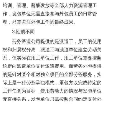
培训、管理、薪酬发放等全部人力资源管理工
作，发包单位无需直接参与外包员工的日常管
理，只需关注外包工作的最终成果。
3.性质不同
劳务派遣公司提供的是派遣工，员工的使用
权和归属权分离，派遣工与派遣单位建立劳动关
系，但实际在用工单位工作，用工单位需要按照
约定向派遣单位支付派遣费用。而劳务外包提供
的是针对某个相对独立项目的全部劳务服务，实
际上是一种劳务承包模式，承包方以完成特定的
工作任务为目标，使用劳动力的情况与发包单位
无直接关系，发包单位只需按照合同约定支付外
包服务费用。
4.企业需求不同
对于劳务派遣而言，用工单位需要的是“人”，