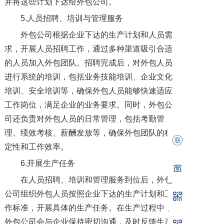
并将这些计划下达给外包公司。
5.人员招聘、培训与管理服务
外包公司根据企业下达的生产计划和人员需
求，开展人员招聘工作，通过多种渠道吸引合适
的人员加入外包团队。招聘完成后，对外包人员
进行系统的培训，包括业务技能培训、企业文化
培训、安全培训等，确保外包人员能够快速适应
工作岗位，满足企业的业务要求。同时，外包公
司还负责对外包人员的日常管理，包括考勤管
理、绩效考核、薪酬发放等，确保外包团队的稳
定性和工作效率。
6.开展生产任务
在人员招聘、培训和管理服务到位后，外包
公司组织外包人员按照企业下达的生产计划和工
作标准，开展具体的生产任务。在生产过程中，
外包公司会与企业保持密切沟通，及时反馈生产