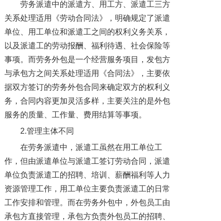
劳务派遣中的派遣方、用工方、派遣工三方
关系处理适用《劳动合同法》，明确规定了派遣
单位、用工单位和派遣工之间的权利义务关系，
以及派遣工的劳动报酬、福利待遇、社会保险等
事项。而劳务外包是一个经营服务项目，发包方
与承包方之间关系处理适用《合同法》，主要依
据双方签订的劳务外包合同来确定双方的权利义
务，合同内容更加灵活多样，主要关注的是外包
服务的质量、工作量、费用结算等事项。
2.管理主体不同
在劳务派遣中，派遣工虽然在用工单位工
作，但由派遣单位与派遣工签订劳动合同，派遣
单位负责派遣工的招聘、培训、薪酬福利等人力
资源管理工作，用工单位主要负责派遣工的日常
工作安排和管理。而在劳务外包中，外包员工由
承包方直接管理，承包方负责外包员工的招聘、