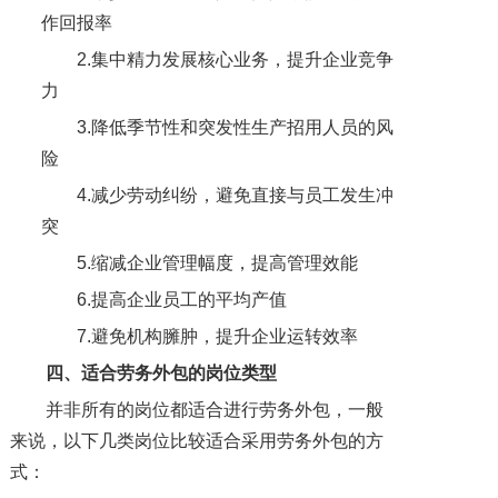
作回报率
2.集中精力发展核心业务，提升企业竞争
力
3.降低季节性和突发性生产招用人员的风
险
4.减少劳动纠纷，避免直接与员工发生冲
突
5.缩减企业管理幅度，提高管理效能
6.提高企业员工的平均产值
7.避免机构臃肿，提升企业运转效率
四、适合劳务外包的岗位类型
并非所有的岗位都适合进行劳务外包，一般
来说，以下几类岗位比较适合采用劳务外包的方
式：