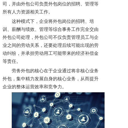
司，并由外包公司负责外包岗位的招聘、管理等
所有人力资源相关工作。
这种模式下，企业将外包岗位的招聘、培
训、薪酬与绩效、管理等综合事务工作完全交由
外包公司处理，外包公司不仅负责管理员工与企
业之间的劳动关系，还要处理后续可能出现的劳
动纠纷，并承担劳动用工可能带来的经济补偿金
等责任。
劳务外包的核心在于企业通过将非核心业务
外包，集中精力发展自身的核心业务，从而提升
企业的整体运营效率和竞争力。