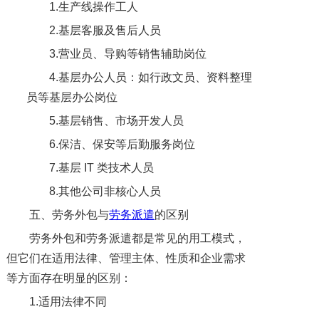
1.生产线操作工人
2.基层客服及售后人员
3.营业员、导购等销售辅助岗位
4.基层办公人员：如行政文员、资料整理
员等基层办公岗位
5.基层销售、市场开发人员
6.保洁、保安等后勤服务岗位
7.基层 IT 类技术人员
8.其他公司非核心人员
五、劳务外包与
劳务派遣
的区别
劳务外包和劳务派遣都是常见的用工模式，
但它们在适用法律、管理主体、性质和企业需求
等方面存在明显的区别：
1.适用法律不同