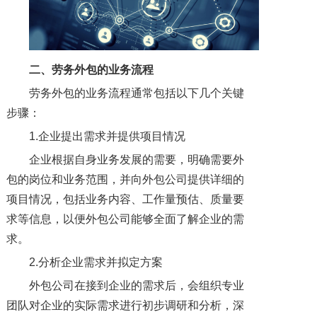
二、劳务外包的业务流程
劳务外包的业务流程通常包括以下几个关键
步骤：
1.企业提出需求并提供项目情况
企业根据自身业务发展的需要，明确需要外
包的岗位和业务范围，并向外包公司提供详细的
项目情况，包括业务内容、工作量预估、质量要
求等信息，以便外包公司能够全面了解企业的需
求。
2.分析企业需求并拟定方案
外包公司在接到企业的需求后，会组织专业
团队对企业的实际需求进行初步调研和分析，深