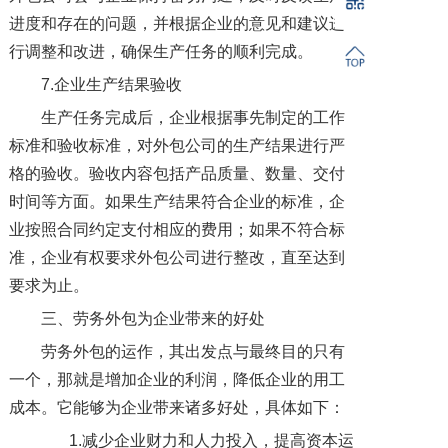
进度和存在的问题，并根据企业的意见和建议进
行调整和改进，确保生产任务的顺利完成。
7.企业生产结果验收
生产任务完成后，企业根据事先制定的工作
标准和验收标准，对外包公司的生产结果进行严
格的验收。验收内容包括产品质量、数量、交付
时间等方面。如果生产结果符合企业的标准，企
业按照合同约定支付相应的费用；如果不符合标
准，企业有权要求外包公司进行整改，直至达到
要求为止。
三、劳务外包为企业带来的好处
劳务外包的运作，其出发点与最终目的只有
一个，那就是增加企业的利润，降低企业的用工
成本。它能够为企业带来诸多好处，具体如下：
1.减少企业财力和人力投入，提高资本运