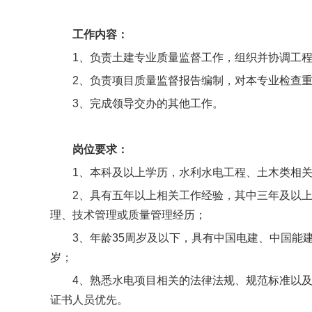
工作内容：
1、负责土建专业质量监督工作，组织并协调工
2、负责项目质量监督报告编制，对本专业检查
3、完成领导交办的其他工作。
岗位要求：
1、本科及以上学历，水利水电工程、土木类相
2、具有五年以上相关工作经验，其中三年及以
理、技术管理或质量管理经历；
3、年龄35周岁及以下，具有中国电建、中国能
岁；
4、熟悉水电项目相关的法律法规、规范标准以
证书人员优先。