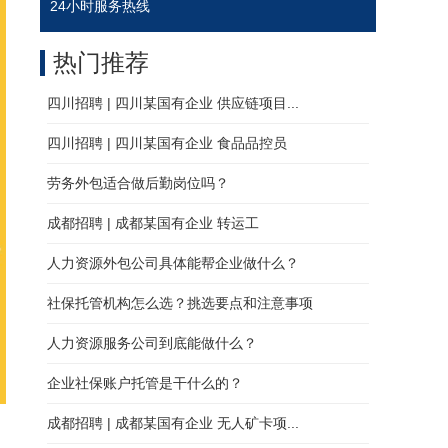
24小时服务热线
热门推荐
四川招聘 | 四川某国有企业 供应链项目...
四川招聘 | 四川某国有企业 食品品控员
劳务外包适合做后勤岗位吗？
成都招聘 | 成都某国有企业 转运工
人力资源外包公司具体能帮企业做什么？
社保托管机构怎么选？挑选要点和注意事项
人力资源服务公司到底能做什么？
企业社保账户托管是干什么的？
成都招聘 | 成都某国有企业 无人矿卡项...