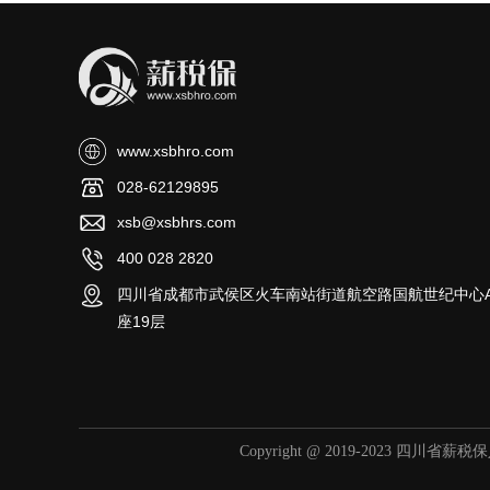
www.xsbhro.com
028-62129895
xsb@xsbhrs.com
400 028 2820
四川省成都市武侯区火车南站街道航空路国航世纪中心
座19层
Copyright @ 2019-2023 四川省薪税保