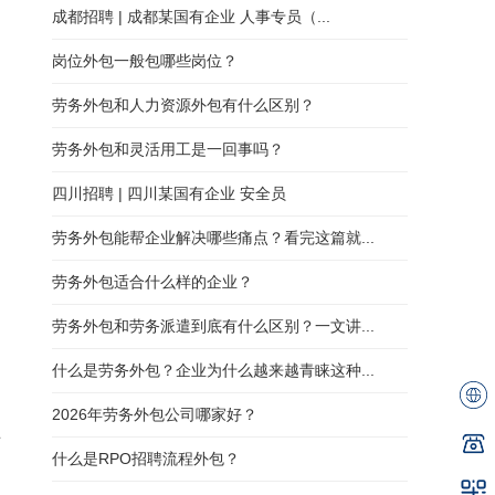
成都招聘 | 成都某国有企业 人事专员（...
岗位外包一般包哪些岗位？
劳务外包和人力资源外包有什么区别？
劳务外包和灵活用工是一回事吗？
四川招聘 | 四川某国有企业 安全员
劳务外包能帮企业解决哪些痛点？看完这篇就...
劳务外包适合什么样的企业？
劳务外包和劳务派遣到底有什么区别？一文讲...
什么是劳务外包？企业为什么越来越青睐这种...
2026年劳务外包公司哪家好？
师
什么是RPO招聘流程外包？