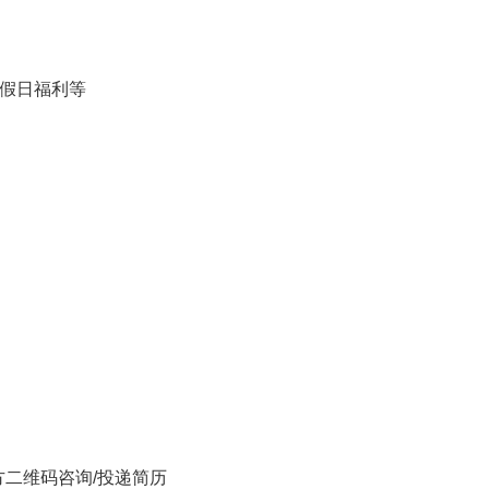
节假日福利等
方二维码咨询/投递简历