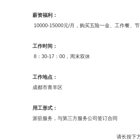
薪资福利：
10000-15000元/月，购买五险一金、工作餐、
工作时间：
8：30-17：00，周末双休
工作地点：
成都市青羊区
用工形式：
派驻服务，与第三方服务公司签订合同
请长按下