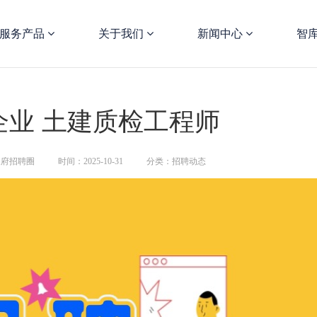
服务产品
关于我们
新闻中心
智
企业 土建质检工程师
天府招聘圈
时间：2025-10-31
分类：招聘动态