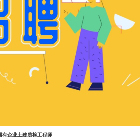
国有企业土建质检工程师